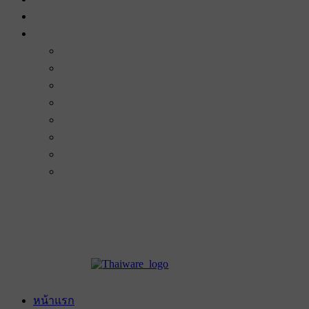
หน้าแรก