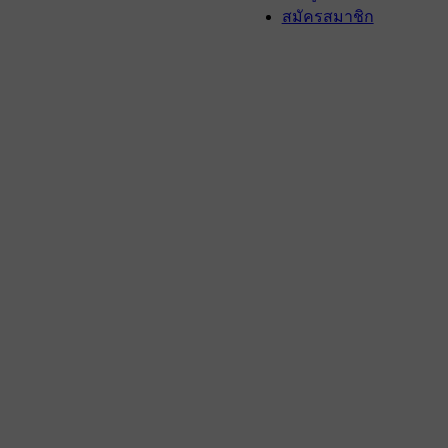
สมัครสมาชิก