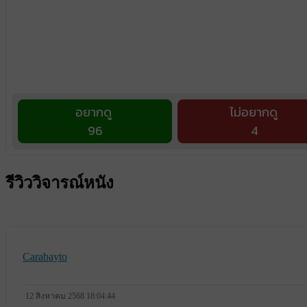
อยากดู
ไม่อยากดู
96
4
รีวิววิจารณ์หนัง
Carabayto
12 สิงหาคม 2568 18:04:44