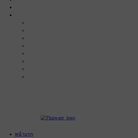
หน้าแรก