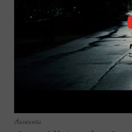
เรื่องย่อหนัง