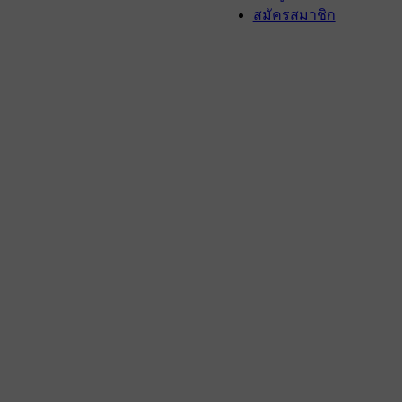
สมัครสมาชิก