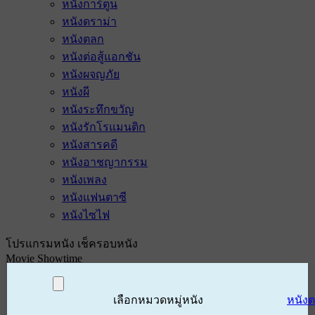
หนังการ์ตูน
หนังดราม่า
หนังตลก
หนังต่อสู้แอกชัน
หนังผจญภัย
หนังผี
หนังระทึกขวัญ
หนังรักโรแมนติก
หนังสารคดี
หนังอาชญากรรม
หนังเพลง
หนังแฟนตาซี
หนังไซไฟ
โปรแกรมหนัง เช็ครอบหนัง
Movie Showtime
เลือกหมวดหมู่หนัง
หนัง