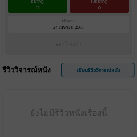
อยากดู
ไม่อยากดู
13
0
เข้าฉาย
24 เมษายน 2568
ออกโรงแล้ว
รีวิววิจารณ์หนัง
เขียนรีวิววิจารณ์หนัง
ยังไม่มีรีวิวหนังเรื่องนี้