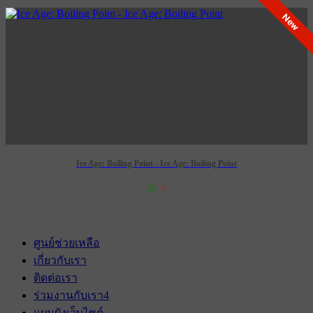
New
Ice Age: Boiling Point - Ice Age: Boiling Point
29
0
เข้าฉาย 4 กุมภาพันธ์ 2570
ศูนย์ช่วยเหลือ
เกี่ยวกับเรา
ติดต่อเรา
ร่วมงานกับเรา
4
แผนผังเว็บไซต์