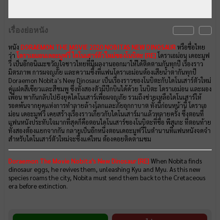
เรื่องย่อหนัง
หนัง
DORAEMON THE MOVIE 2020 NOBITAS NEW DINOSAUR
หรือชื่อไทย
ว่า
โดราเอมอนเดอะมูฟวี่ ไดโนเสาร์ตัวใหม่ของโนบิตะ [RE]
โดราเอม่อน เดอะมูฟ
วี่ เป็นอีกอนิเมะขวัญใจชาวไทยที่มีผลงานออกมาให้ได้ติดตามกันทุกปี เรื่องราว
มิตรภาพ การผจญภัย และความซึ้งที่แฟนโดราเอม่อนต้องเสียน้ำตากันทุกปี
Doraemon Nobita's New Dinosaur เป็นเรื่องราวของโนบิตะกับไดโนเสาร์ตัวใหม่
คู่แฝดสีเขียวและสีชมพู ซึ่งทั้งสองตัวมีปีกบินได้ด้วย โนบิตะ โดราเอม่อน และผอง
เพื่อน พากันกลับไปยังยุคไดโนเสาร์เพื่อผจญภัย รวมถึงช่วยเหลือไดโนเสาร์ให้
รอดพ้นจากยุคแห่งการทำลายล้างโลกและภัยอุกกาบาต ทั้งนี้ก่อนหน้านี้ โดราเอ
ม่อน เดอะมูฟวี่ เคยสร้างเรื่องราวเกี่ยวกับไดโนเสาร์มาแล้วหลายครั้ง ซึ่งตอนที่
แฟนหนังประทับใจมากที่สุดก็คือตอนไดโนเสาร์ของโนบิตะที่ชื่อ พีสุเกะ ที่ตอนท้าย
ทั้งสองต้องแยกจากกัน กลายเป็นอีกหนึ่งตอนเดอะมูฟวี่ในตำนานที่แฟนหนังจดจำ
สำหรับไดโนเสาร์ตัวใหม่จะซึ้งแค่ไหน ต้องคอยติดตามชม
Doraemon The Movie Nobita's New Dinosaur [RE]
When Nobita finds
dinosaur eggs, he revives them, unleashing Kyu and Myu. As this new
species roams the city, Nobita must send them back to the Cretaceous
era before extinction.