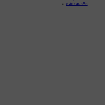
สมัครสมาชิก