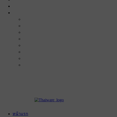
หน้าแรก