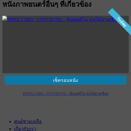
หนังภาพยนตร์อื่นๆ ที่เกี่ยวข้อง
Today
เช็ครอบหนัง
PINOCCHIO : UNSTRUNG - พินอคคิโอ หุ่นไม้สายเชือด
14
0
ศูนย์ช่วยเหลือ
เกี่ยวกับเรา