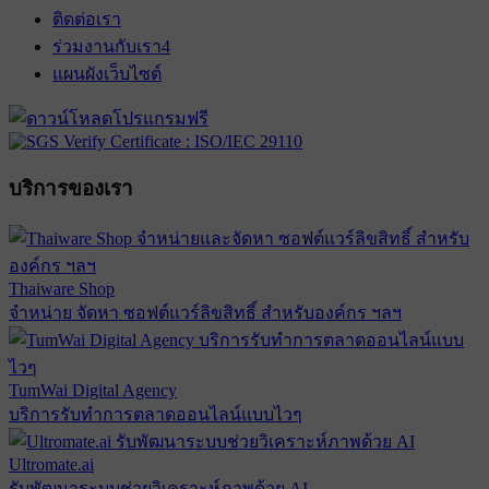
ติดต่อเรา
ร่วมงานกับเรา
4
แผนผังเว็บไซต์
บริการของเรา
Thaiware Shop
จำหน่าย จัดหา ซอฟต์แวร์ลิขสิทธิ์ สำหรับองค์กร ฯลฯ
TumWai Digital Agency
บริการรับทำการตลาดออนไลน์แบบไวๆ
Ultromate.ai
รับพัฒนาระบบช่วยวิเคราะห์ภาพด้วย AI