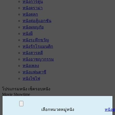
หนังการ์ตูน
หนังดราม่า
หนังตลก
หนังต่อสู้แอกชัน
หนังผจญภัย
หนังผี
หนังระทึกขวัญ
หนังรักโรแมนติก
หนังสารคดี
หนังอาชญากรรม
หนังเพลง
หนังแฟนตาซี
หนังไซไฟ
โปรแกรมหนัง เช็ครอบหนัง
Movie Showtime
เลือกหมวดหมู่หนัง
หนัง