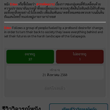
หนัง
Eden
หรือชื่อไทยว่า
สวรรค์คนบาป
เรื่องราวของกลุ่มคนที่ขับเคลื่อนด้วย
ความปรารถนาอันแรงกล้าที่จะเปลี่ยนแปลง พวกเขาตัดสินใจหันหลังให้กับสังคม
ละทิ้งทุกสิ่งทุกอย่างไว้เบื้องหลัง เพื่อเดิมพันอนาคตทั้งหมดของพวกเขาบนผืนดิน
อันแสนโหดร้ายแห่งหมู่เกาะกาลาปากอส
Eden
Follows a group of people fueled by a profound desire for change;
in order to turn their back to society they leave everything behind and
set their futures on the harsh landscape of the Galapagos.
อยากดู
ไม่อยากดู
37
1
เข้าฉาย
21 สิงหาคม 2568
ออกโรงแล้ว
รีวิววิจารณ์หนัง
เขียนรีวิววิจารณ์หนัง