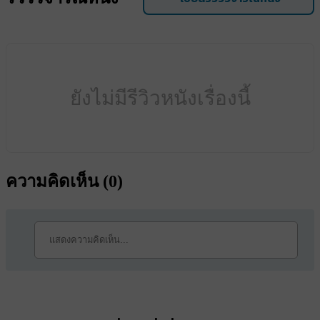
ยังไม่มีรีวิวหนังเรื่องนี้
ความคิดเห็น (
0
)