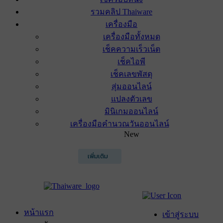
รวมคลิป Thaiware
เครื่องมือ
เครื่องมือทั้งหมด
เช็คความเร็วเน็ต
เช็คไอพี
เช็คเลขพัสดุ
สุ่มออนไลน์
แปลงตัวเลข
มินิเกมออนไลน์
เครื่องมือคำนวณวันออนไลน์
New
เพิ่มเติม
หน้าแรก
เข้าสู่ระบบ