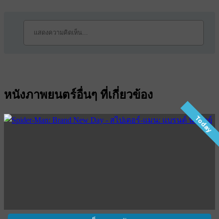
หนังภาพยนตร์อื่นๆ ที่เกี่ยวข้อง
Today