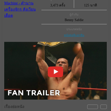
3,473 ครั้ง
125 นาที
ผู้กำกับ
Benny Safdie
ประเภทหนัง
หนังต่อสู้แอกชัน
เรื่องย่อหนัง