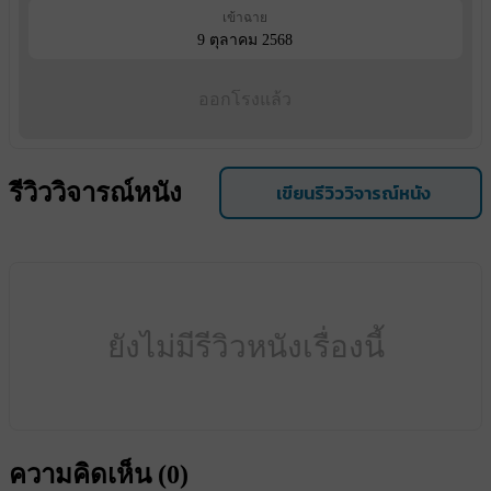
เข้าฉาย
9 ตุลาคม 2568
ออกโรงแล้ว
รีวิววิจารณ์หนัง
เขียนรีวิววิจารณ์หนัง
ยังไม่มีรีวิวหนังเรื่องนี้
ความคิดเห็น (
0
)