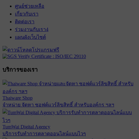
ศูนย์ช่วยเหลือ
เกี่ยวกับเรา
ติดต่อเรา
ร่วมงานกับเรา
4
แผนผังเว็บไซต์
บริการของเรา
Thaiware Shop
จำหน่าย จัดหา ซอฟต์แวร์ลิขสิทธิ์ สำหรับองค์กร ฯลฯ
TumWai Digital Agency
บริการรับทำการตลาดออนไลน์แบบไวๆ