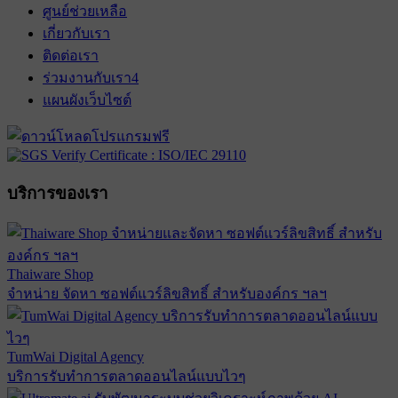
ศูนย์ช่วยเหลือ
เกี่ยวกับเรา
ติดต่อเรา
ร่วมงานกับเรา
4
แผนผังเว็บไซต์
บริการของเรา
Thaiware Shop
จำหน่าย จัดหา ซอฟต์แวร์ลิขสิทธิ์ สำหรับองค์กร ฯลฯ
TumWai Digital Agency
บริการรับทำการตลาดออนไลน์แบบไวๆ