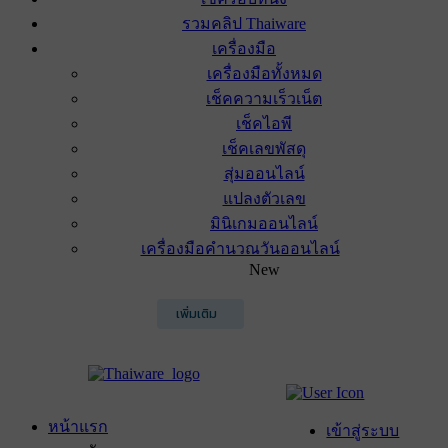
รวมคลิป Thaiware
เครื่องมือ
เครื่องมือทั้งหมด
เช็คความเร็วเน็ต
เช็คไอพี
เช็คเลขพัสดุ
สุ่มออนไลน์
แปลงตัวเลข
มินิเกมออนไลน์
เครื่องมือคำนวณวันออนไลน์
New
เพิ่มเติม
หน้าแรก
เข้าสู่ระบบ