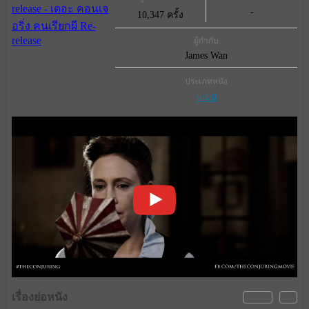
-
10,347 ครั้ง
ผู้กำกับ
James Wan
ประเภทหนัง
หนังผี
เรื่องย่อหนัง