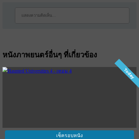
หนังภาพยนตร์อื่นๆ ที่เกี่ยวข้อง
Today
เช็ครอบหนัง