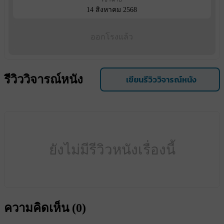
14 สิงหาคม 2568
ออกโรงแล้ว
รีวิววิจารณ์หนัง
เขียนรีวิววิจารณ์หนัง
ยังไม่มีรีวิวหนังเรื่องนี้
ความคิดเห็น (
0
)