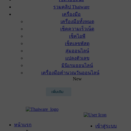
รวมคลิป Thaiware
เครื่องมือ
เครื่องมือทั้งหมด
เช็คความเร็วเน็ต
เช็คไอพี
เช็คเลขพัสดุ
สุ่มออนไลน์
แปลงตัวเลข
มินิเกมออนไลน์
เครื่องมือคำนวณวันออนไลน์
New
เพิ่มเติม
หน้าแรก
เข้าสู่ระบบ