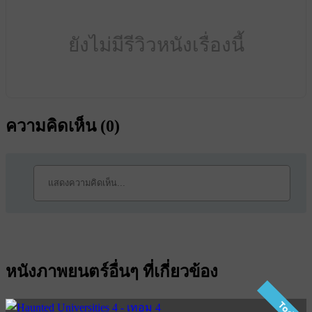
ยังไม่มีรีวิวหนังเรื่องนี้
ความคิดเห็น (
0
)
หนังภาพยนตร์อื่นๆ ที่เกี่ยวข้อง