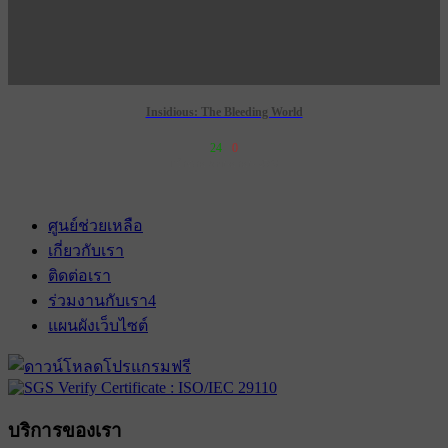
Insidious: The Bleeding World
24
0
เข้าฉาย 3 กันยายน 2569
ศูนย์ช่วยเหลือ
เกี่ยวกับเรา
ติดต่อเรา
ร่วมงานกับเรา
4
แผนผังเว็บไซต์
บริการของเรา