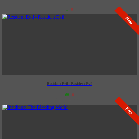
1
0
New
Resident Evil - Resident Evil
68
0
เข้าฉาย 8 ตุลาคม 2569
New