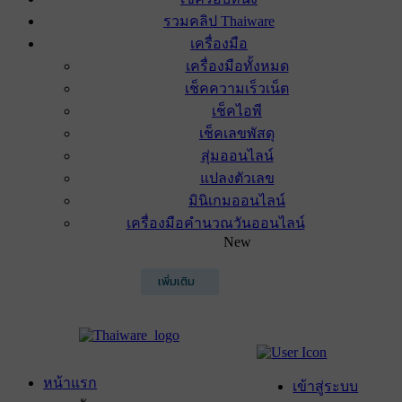
รวมคลิป Thaiware
เครื่องมือ
เครื่องมือทั้งหมด
เช็คความเร็วเน็ต
เช็คไอพี
เช็คเลขพัสดุ
สุ่มออนไลน์
แปลงตัวเลข
มินิเกมออนไลน์
เครื่องมือคำนวณวันออนไลน์
New
เพิ่มเติม
หน้าแรก
เข้าสู่ระบบ