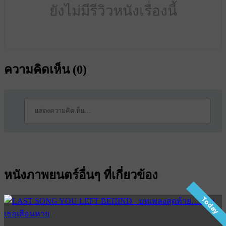
ยังไม่มีรีวิวหนังเรื่องนี้
ความคิดเห็น (
0
)
หนังภาพยนตร์อื่นๆ ที่เกี่ยวข้อง
Today