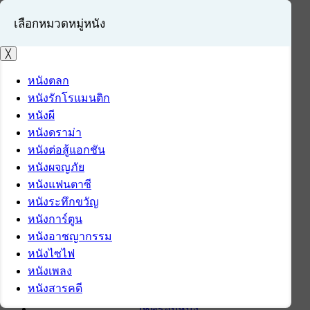
เลือกหมวดหมู่หนัง
╳
หนังตลก
หนังรักโรแมนติก
เข้าสู่ระบบ
หนังผี
สมัครสมาชิก
หนังดราม่า
หนังต่อสู้แอกชัน
หน้าแรก
หนังผจญภัย
ดาวน์โหลด
หนังแฟนตาซี
ดาวน์โหลดซอฟต์แวร์
หนังระทึกขวัญ
ซอฟต์แวร์
หนังการ์ตูน
แอปพลิเคชันบนมือถือ
หนังอาชญากรรม
ข่าวไอที
หนังไซไฟ
รีวิว
หนังเพลง
ทิปส์ไอที
หนังสารคดี
สินค้าไอที
เช็ครอบหนัง