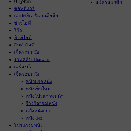
เมนูหลัก
สมัครสมาชิก
ซอฟต์แวร์
แอปพลิเคชันบนมือถือ
ข่าวไอที
รีวิว
ทิปส์ไอที
สินค้าไอที
เช็ครอบหนัง
รวมคลิป Thaiware
เครื่องมือ
เช็ครอบหนัง
หน้าแรกหนัง
หนังเข้าใหม่
หนังโปรแกรมหน้า
รีวิววิจารณ์หนัง
คลังหนังเก่า
หนังไทย
โปรแกรมหนัง