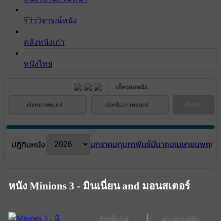
รีวิววิจารณ์หนัง
คลังหนังเก่า
หนังไทย
เช็ครอบหนัง
ค้นหา
เลือกภาพยนตร์
เลือกโรงภาพยนตร์
มกราคม
กุมภาพันธ์
มีนาคม
เมษายน
พฤษภ
ปฎิทินหนัง
หนัง Minions 3 - มินเนี่ยน and มอนสเตอร์
ผู้ชมทั้งหมด
ความยาวหนัง