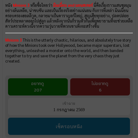
หนัง
Minions 3
หรือชื่อไทยว่า
มินเนี่ยน and มอนสเตอร์
นี่คือเรื่องราวแสนชุลมุน
อย่างล้นเหลือ, น่าขบขัน และเป็นเรื่องจริงอย่างแน่นอน กับการที่เหล่า มินเนี่ยน
ครอบครองฮอลลีวูด, กลายมาเป็นดาราเบอร์ใหญ่, สูญเสียทุกอย่าง, ปลดปล่อย
สัตว์ประหลาดออกไปสู่ลูก แล้วหลังจากนั้นก็รวมตัวกันเพื่อพยายามที่จะช่วยเหลือ
ดาวเคราะห์ดวงนี้จากความวุ่นวายที่พวกเขาเพิ่งจะสร้างขึ้น
Minions 3
This is the utterly chaotic, hilarious, and absolutely true story
of how the Minions took over Hollywood, became major superstars, lost
everything, unleashed a monster onto the world, and then banded
together to try and save the planet from the very chaos they just
created.
อยากดู
ไม่อยากดู
207
6
เข้าฉาย
1 กรกฎาคม 2569
เช็ครอบหนัง