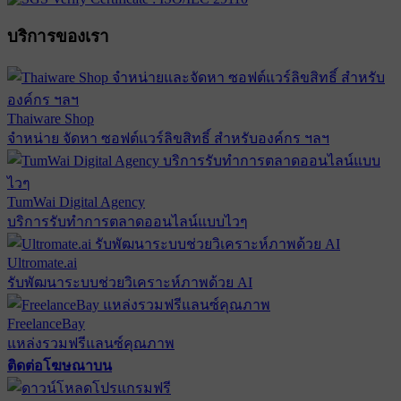
บริการของเรา
Thaiware Shop
จำหน่าย จัดหา ซอฟต์แวร์ลิขสิทธิ์ สำหรับองค์กร ฯลฯ
TumWai Digital Agency
บริการรับทำการตลาดออนไลน์แบบไวๆ
Ultromate.ai
รับพัฒนาระบบช่วยวิเคราะห์ภาพด้วย AI
FreelanceBay
แหล่งรวมฟรีแลนซ์คุณภาพ
ติดต่อโฆษณาบน