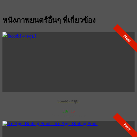
หนังภาพยนตร์อื่นๆ ที่เกี่ยวข้อง
New
Scoob! - สคูบ!
516
16
เข้าฉาย 31 พฤษภาคม 2573
New