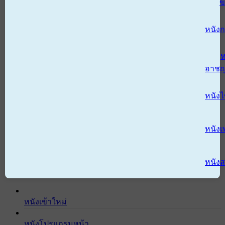
ข
หนังก
ห
อาช
หนัง
หนังเ
หนังส
หนังเข้าใหม่
หนังโปรแกรมหน้า