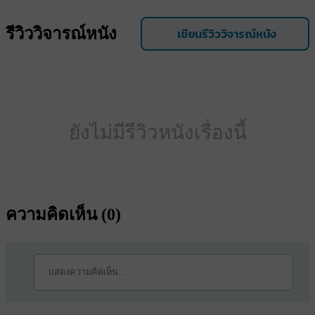
รีวิววิจารณ์หนัง
เขียนรีวิววิจารณ์หนัง
ยังไม่มีรีวิวหนังเรื่องนี้
ความคิดเห็น (
0
)