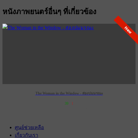
หนังภาพยนตร์อื่นๆ ที่เกี่ยวข้อง
New
The Woman in the Window - ส่องปมมรณะ
39
1
เข้าฉาย 1 พฤษภาคม 2573
ศูนย์ช่วยเหลือ
เกี่ยวกับเรา