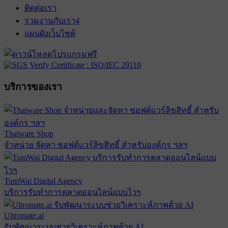
ติดต่อเรา
ร่วมงานกับเรา
4
แผนผังเว็บไซต์
บริการของเรา
Thaiware Shop
จำหน่าย จัดหา ซอฟต์แวร์ลิขสิทธิ์ สำหรับองค์กร ฯลฯ
TumWai Digital Agency
บริการรับทำการตลาดออนไลน์แบบไวๆ
Ultromate.ai
รับพัฒนาระบบช่วยวิเคราะห์ภาพด้วย AI