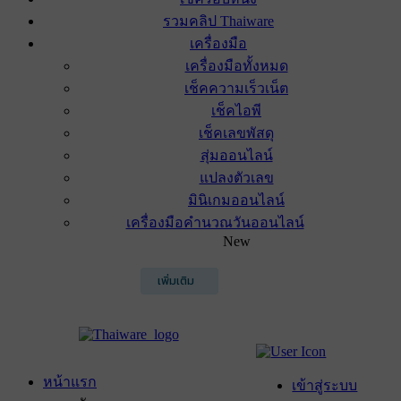
รวมคลิป Thaiware
เครื่องมือ
เครื่องมือทั้งหมด
เช็คความเร็วเน็ต
เช็คไอพี
เช็คเลขพัสดุ
สุ่มออนไลน์
แปลงตัวเลข
มินิเกมออนไลน์
เครื่องมือคำนวณวันออนไลน์
New
เพิ่มเติม
หน้าแรก
เข้าสู่ระบบ