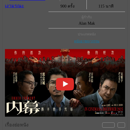
900 ครั้ง
115 นาที
ผู้กำกับ
Alan Mak
ประเภทหนัง
หนังอาชญากรรม
เรื่องย่อหนัง