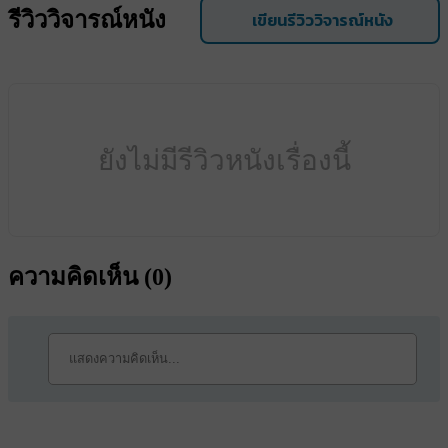
รีวิววิจารณ์หนัง
เขียนรีวิววิจารณ์หนัง
ยังไม่มีรีวิวหนังเรื่องนี้
ความคิดเห็น (
0
)