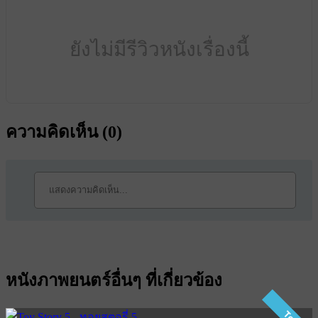
ยังไม่มีรีวิวหนังเรื่องนี้
ความคิดเห็น (
0
)
หนังภาพยนตร์อื่นๆ ที่เกี่ยวข้อง