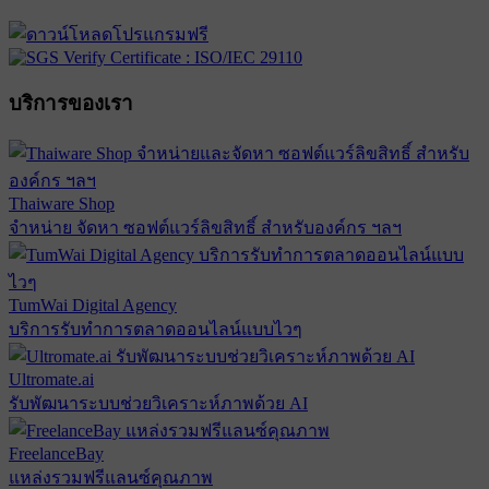
บริการของเรา
Thaiware Shop
จำหน่าย จัดหา ซอฟต์แวร์ลิขสิทธิ์ สำหรับองค์กร ฯลฯ
TumWai Digital Agency
บริการรับทำการตลาดออนไลน์แบบไวๆ
Ultromate.ai
รับพัฒนาระบบช่วยวิเคราะห์ภาพด้วย AI
FreelanceBay
แหล่งรวมฟรีแลนซ์คุณภาพ