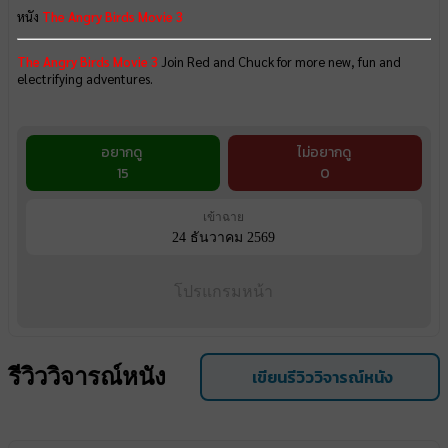
หนัง
The Angry Birds Movie 3
The Angry Birds Movie 3
Join Red and Chuck for more new, fun and
electrifying adventures.
อยากดู
ไม่อยากดู
15
0
เข้าฉาย
24 ธันวาคม 2569
โปรแกรมหน้า
รีวิววิจารณ์หนัง
เขียนรีวิววิจารณ์หนัง