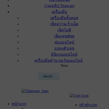
รวมคลิป Thaiware
เครื่องมือ
เครื่องมือทั้งหมด
เช็คความเร็วเน็ต
เช็คไอพี
เช็คเลขพัสดุ
สุ่มออนไลน์
แปลงตัวเลข
มินิเกมออนไลน์
เครื่องมือคำนวณวันออนไลน์
New
เพิ่มเติม
หน้าแรก
เข้าสู่ระบบ