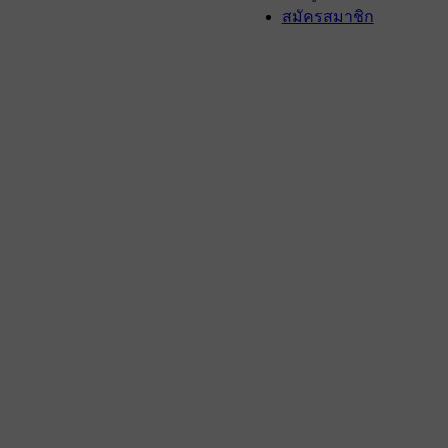
สมัครสมาชิก