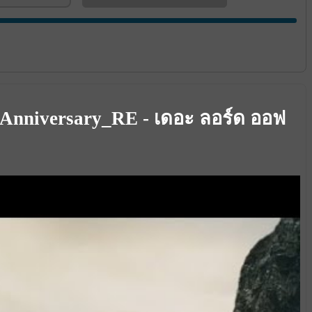
h Anniversary_RE - เดอะ ลอร์ด ออฟ