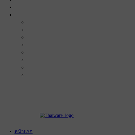
หน้าแรก