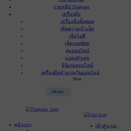
รวมคลิป Thaiware
เครื่องมือ
เครื่องมือทั้งหมด
เช็คความเร็วเน็ต
เช็คไอพี
เช็คเลขพัสดุ
สุ่มออนไลน์
แปลงตัวเลข
มินิเกมออนไลน์
เครื่องมือคำนวณวันออนไลน์
New
เพิ่มเติม
หน้าแรก
เข้าสู่ระบบ