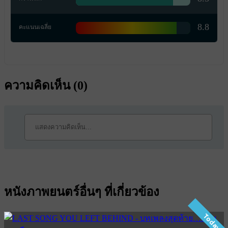
8.8
คะแนนเฉลี่ย
ความคิดเห็น (
0
)
หนังภาพยนตร์อื่นๆ ที่เกี่ยวข้อง
Today