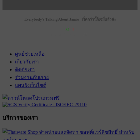
Everybody's Talking About Jamie - เริ่ดกว่านี้ก็เจมี่แล้วค่ะ
34
2
เข้าฉาย 28 กุมภาพันธ์ 2574
ศูนย์ช่วยเหลือ
เกี่ยวกับเรา
ติดต่อเรา
ร่วมงานกับเรา
4
แผนผังเว็บไซต์
บริการของเรา