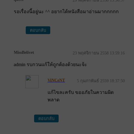
รอเรื่องนี้อยู่นะ ^^ อยากได้หนังสือมาอ่านมากกกกก
ตอบกลับ
MissBelivet
23 พฤศจิกายน 2558 13:59:16
admin รบกวนแก้ให้ถูกต้องด้วยนะจ้ะ
ViNCeNT
5 กุมภาพันธ์ 2559 18:37:50
แก้ไขละครับ ขออภัยในความผิด
พลาด
ตอบกลับ