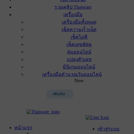
รวมคลิป Thaiware
เครื่องมือ
เครื่องมือทั้งหมด
เช็คความเร็วเน็ต
เช็คไอพี
เช็คเลขพัสดุ
สุ่มออนไลน์
แปลงตัวเลข
มินิเกมออนไลน์
เครื่องมือคำนวณวันออนไลน์
New
เพิ่มเติม
หน้าแรก
เข้าสู่ระบบ