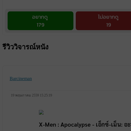
อยากดู
ไม่อยากดู
179
19
รีวิววิจารณ์หนัง
Barcineman
19 พฤษภาคม 2559 15:25:19
X-Men : Apocalypse - เอ็กซ์-เม็น: 