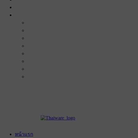
หน้าแรก