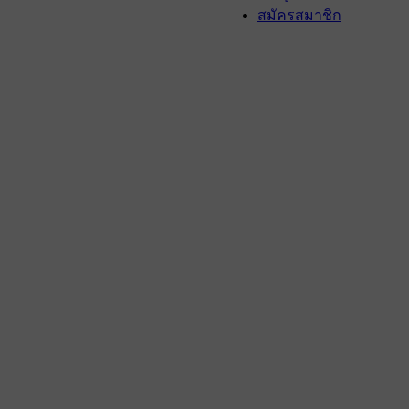
สมัครสมาชิก