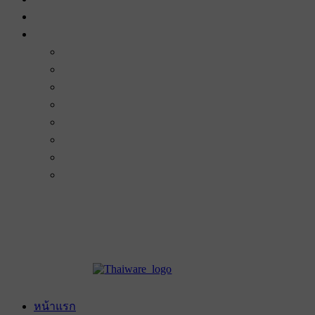
หน้าแรก