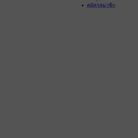
สมัครสมาชิก