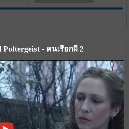
Poltergeist - คนเรียกผี 2