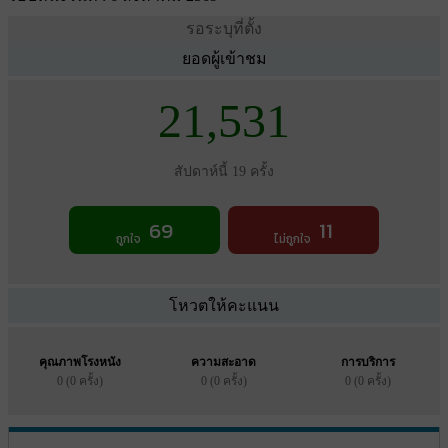
รอระบุที่ตั้ง
ยอดผู้เข้าชม
21,531
สัปดาห์นี้ 19 ครั้ง
69
11
ถูกใจ
ไม่ถูกใจ
โหวตให้คะแนน
คุณภาพโรงหนัง
ความสะอาด
การบริการ
0 (0 ครั้ง)
0 (0 ครั้ง)
0 (0 ครั้ง)