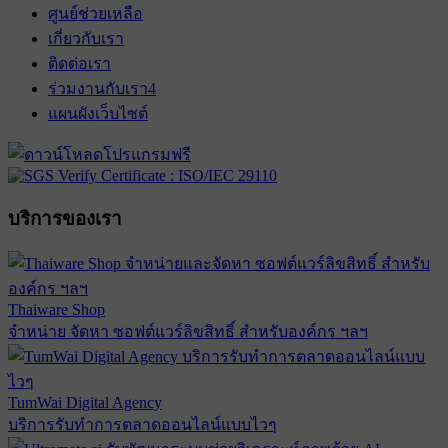
ศูนย์ช่วยเหลือ
เกี่ยวกับเรา
ติดต่อเรา
ร่วมงานกับเรา
4
แผนผังเว็บไซต์
บริการของเรา
Thaiware Shop
จำหน่าย จัดหา ซอฟต์แวร์ลิขสิทธิ์ สำหรับองค์กร ฯลฯ
TumWai Digital Agency
บริการรับทำการตลาดออนไลน์แบบไวๆ