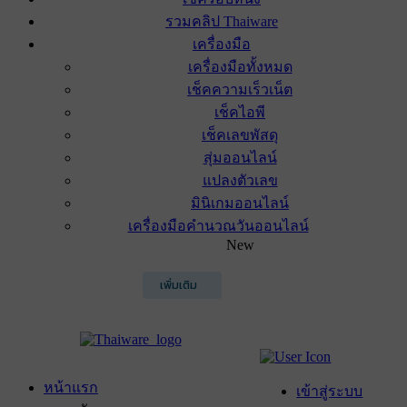
รวมคลิป Thaiware
เครื่องมือ
เครื่องมือทั้งหมด
เช็คความเร็วเน็ต
เช็คไอพี
เช็คเลขพัสดุ
สุ่มออนไลน์
แปลงตัวเลข
มินิเกมออนไลน์
เครื่องมือคำนวณวันออนไลน์
New
เพิ่มเติม
หน้าแรก
เข้าสู่ระบบ