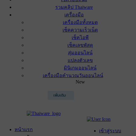
รวมคลิป Thaiware
เครื่องมือ
เครื่องมือทั้งหมด
เช็คความเร็วเน็ต
เช็คไอพี
เช็คเลขพัสดุ
สุ่มออนไลน์
แปลงตัวเลข
มินิเกมออนไลน์
เครื่องมือคำนวณวันออนไลน์
New
เพิ่มเติม
หน้าแรก
เข้าสู่ระบบ