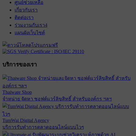
ศูนย์ช่วยเหลือ
เกี่ยวกับเรา
ติดต่อเรา
ร่วมงานกับเรา
4
แผนผังเว็บไซต์
บริการของเรา
Thaiware Shop
จำหน่าย จัดหา ซอฟต์แวร์ลิขสิทธิ์ สำหรับองค์กร ฯลฯ
TumWai Digital Agency
บริการรับทำการตลาดออนไลน์แบบไวๆ