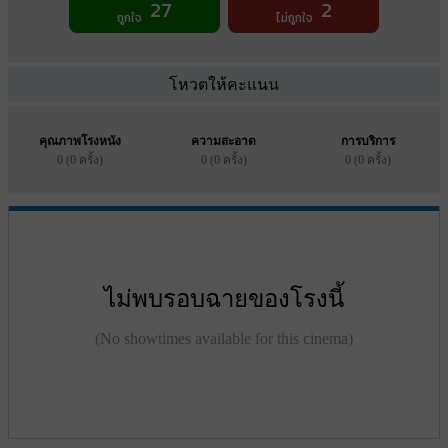
27
2
ถูกใจ
ไม่ถูกใจ
โหวตให้คะแนน
คุณภาพโรงหนัง
ความสะอาด
การบริการ
0 (0 ครั้ง)
0 (0 ครั้ง)
0 (0 ครั้ง)
ไม่พบรอบฉายของโรงนี้
(No showtimes available for this cinema)