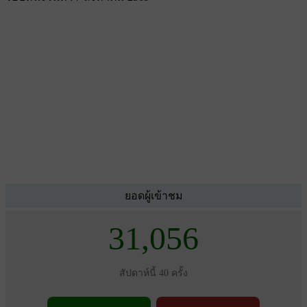
ยอดผู้เข้าชม
31,056
สัปดาห์นี้ 40 ครั้ง