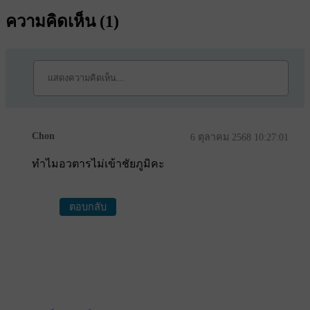
ความคิดเห็น (
1
)
Chon
6 ตุลาคม 2568 10:27:01
ทำไมอวตารไม่เข้าชัยภูมิคะ
ตอบกลับ