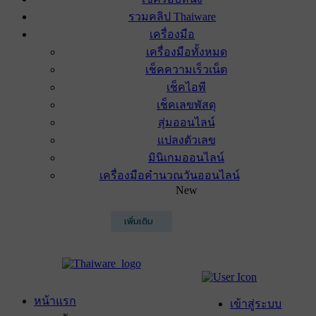
รวมคลิป Thaiware
เครื่องมือ
เครื่องมือทั้งหมด
เช็คความเร็วเน็ต
เช็คไอพี
เช็คเลขพัสดุ
สุ่มออนไลน์
แปลงตัวเลข
มินิเกมออนไลน์
เครื่องมือคำนวณวันออนไลน์
New
เพิ่มเติม
หน้าแรก
เข้าสู่ระบบ