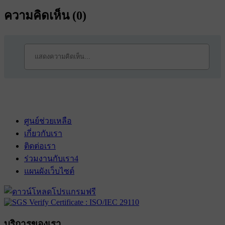
ความคิดเห็น (
0
)
ศูนย์ช่วยเหลือ
เกี่ยวกับเรา
ติดต่อเรา
ร่วมงานกับเรา
4
แผนผังเว็บไซต์
บริการของเรา