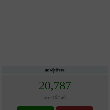
ยอดผู้เข้าชม
20,787
สัปดาห์นี้ 7 ครั้ง