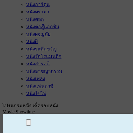
หนังการ์ตูน
หนังดราม่า
หนังตลก
หนังต่อสู้แอกชัน
หนังผจญภัย
หนังผี
หนังระทึกขวัญ
หนังรักโรแมนติก
หนังสารคดี
หนังอาชญากรรม
หนังเพลง
หนังแฟนตาซี
หนังไซไฟ
โปรแกรมหนัง เช็ครอบหนัง
Movie Showtime