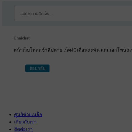
Chaichat
หน้าเว็บโหลดช้าฉิปหาย เน็ต4Gเดือนล่ะพัน แถมเอาโฆษณา
ตอบกลับ
ศูนย์ช่วยเหลือ
เกี่ยวกับเรา
ติดต่อเรา