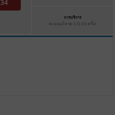
34
การบริการ
คะแนนโหวต
3.31 (16 ครั้ง)