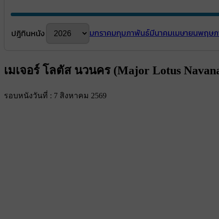
มกราคม
กุมภาพันธ์
มีนาคม
เมษายน
พฤษภ
ปฎิทินหนัง
เมเจอร์ โลตัส นวนคร (Major Lotus Navan
รอบหนังวันที่ : 7 สิงหาคม 2569