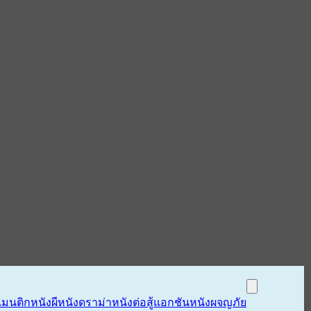
แมนติก
หนังผี
หนังดราม่า
หนังต่อสู้แอกชัน
หนังผจญภัย