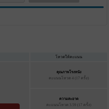
โหวตให้คะแนน
คุณภาพโรงหนัง
คะแนนโหวต
4 (17 ครั้ง)
ความสะอาด
คะแนนโหวต
3.59 (17 ครั้ง)