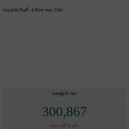
รอบหนังวันที่ : 8 สิงหาคม 2569
ยอดผู้เข้าชม
300,867
สัปดาห์นี้ 86 ครั้ง