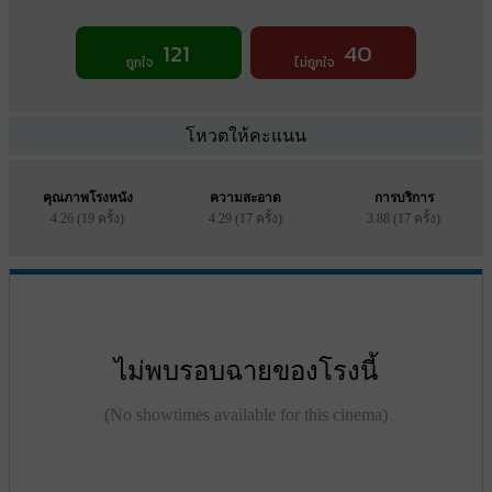
121
40
ถูกใจ
ไม่ถูกใจ
โหวตให้คะแนน
คุณภาพโรงหนัง
ความสะอาด
การบริการ
4.26 (19 ครั้ง)
4.29 (17 ครั้ง)
3.88 (17 ครั้ง)
ไม่พบรอบฉายของโรงนี้
(No showtimes available for this cinema)