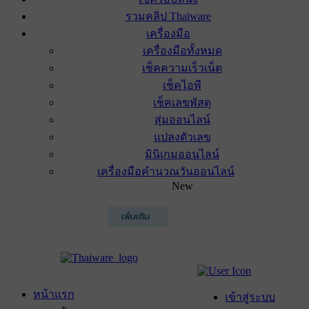
รวมคลิป Thaiware
เครื่องมือ
เครื่องมือทั้งหมด
เช็คความเร็วเน็ต
เช็คไอพี
เช็คเลขพัสดุ
สุ่มออนไลน์
แปลงตัวเลข
มินิเกมออนไลน์
เครื่องมือคำนวณวันออนไลน์
New
เพิ่มเติม
หน้าแรก
เข้าสู่ระบบ