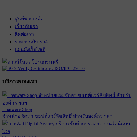
ศูนย์ช่วยเหลือ
เกี่ยวกับเรา
ติดต่อเรา
ร่วมงานกับเรา
4
แผนผังเว็บไซต์
บริการของเรา
Thaiware Shop
จำหน่าย จัดหา ซอฟต์แวร์ลิขสิทธิ์ สำหรับองค์กร ฯลฯ