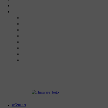
หน้าแรก