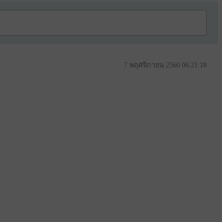
7 พฤศจิกายน 2560 06:21:18