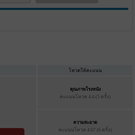
โหวตให้คะแนน
คุณภาพโรงหนัง
คะแนนโหวต
4.4 (5 ครั้ง)
ความสะอาด
คะแนนโหวต
4.67 (6 ครั้ง)