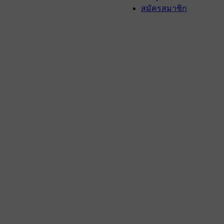
สมัครสมาชิก