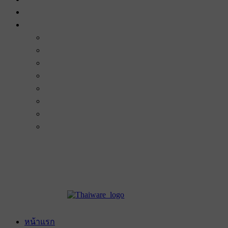
หน้าแรก