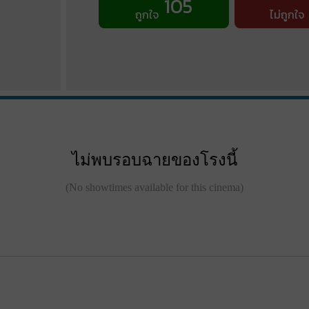
105
ถูกใจ
ไม่ถูกใจ
ไม่พบรอบฉายของโรงนี้
(No showtimes available for this cinema)