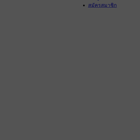
สมัครสมาชิก