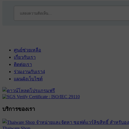
ศูนย์ช่วยเหลือ
เกี่ยวกับเรา
ติดต่อเรา
ร่วมงานกับเรา
4
แผนผังเว็บไซต์
บริการของเรา
Thaiware Shop