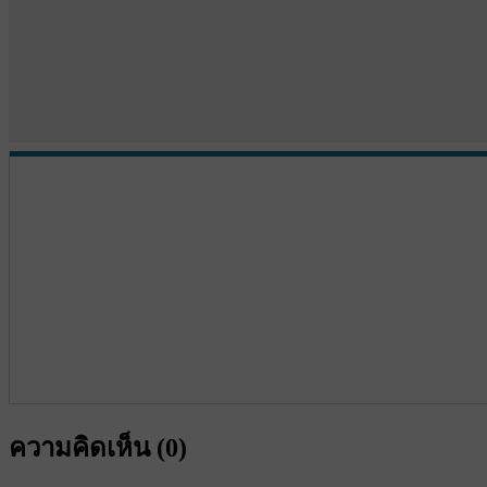
ความคิดเห็น (
0
)