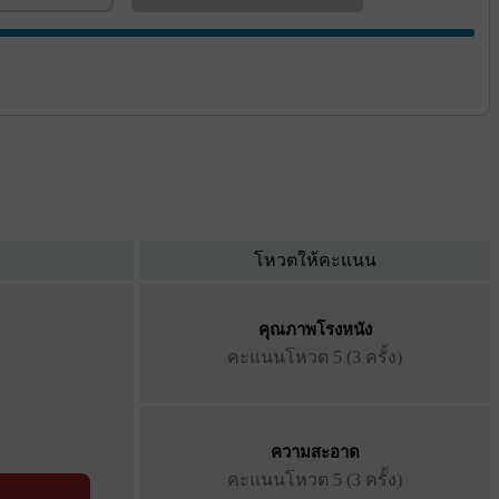
โหวตให้คะแนน
คุณภาพโรงหนัง
คะแนนโหวต
5 (3 ครั้ง)
ความสะอาด
คะแนนโหวต
5 (3 ครั้ง)