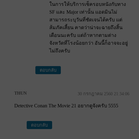
ในการให้บริการเช็ครอบหนังกับทาง
SF และ Major เท่านั้น แอดมินไม่
สามารถระบุวันที่ชัดเจนได้ครับ แต่
ส้มภัคเสี้ยน คาดว่าน่าจะฉายถึงสิ้น
เดือนนะครับ แต่ถ้าหากตามต่าง
จังหวัดที่โรงน้อยกว่า อันนี้ก็อาจจะอยู่
ไม่ถึงครับ
ตอบกลับ
THUN
30 กรกฎาคม 2560 21:34:06
Detective Conan The Movie 21 อยากดูจังครับ 5555
ตอบกลับ