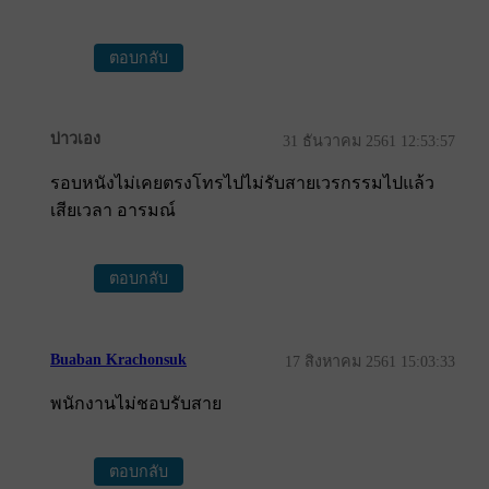
ตอบกลับ
บ่าวเอง
31 ธันวาคม 2561 12:53:57
รอบหนังไม่เคยตรงโทรไปไม่รับสายเวรกรรมไปแล้ว
เสียเวลา อารมณ์
ตอบกลับ
Buaban Krachonsuk
17 สิงหาคม 2561 15:03:33
พนักงานไม่ชอบรับสาย
ตอบกลับ