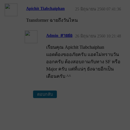
Apichit Tiabchaiphan
25 มิถุนายน 2560 07:41:36
Transformer ฉายถึงวันไหน
Admin_สายย่อ
26 มิถุนายน 2560 10:21:48
เรียนคุณ Apichit Tiabchaiphan
แอดต้องขออภัยครับ แอดไม่ทราบวัน
ออกครับ ต้องสอบถามกับทาง SF หรือ
Major ครับ แต่ที่แน่ๆ ยังฉายอีกเป็น
เดือนครับ ^^
ตอบกลับ