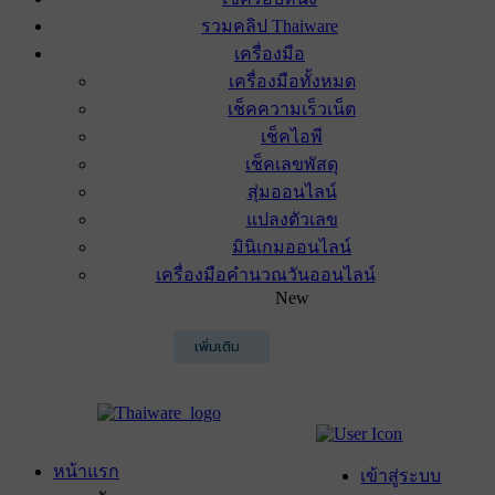
รวมคลิป Thaiware
เครื่องมือ
เครื่องมือทั้งหมด
เช็คความเร็วเน็ต
เช็คไอพี
เช็คเลขพัสดุ
สุ่มออนไลน์
แปลงตัวเลข
มินิเกมออนไลน์
เครื่องมือคำนวณวันออนไลน์
New
เพิ่มเติม
หน้าแรก
เข้าสู่ระบบ