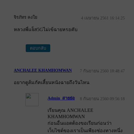
จิรภัทร คงใย
4 เมษายน 2561 16:14:25
หลวงพี่แจ็ส5Gไม่เข้ฉายหรอคับ
ตอบกลับ
ANCHALEE KHAMHOMWAN
7 กันยายน 2560 18:48:47
อยากดูส้มภัคเสี้ยนหนังฉายถึงวันไหน
Admin_สายย่อ
8 กันยายน 2560 09:56:18
เรียนคุณ ANCHALEE
KHAMHOMWAN
ก่อนอื่นแอดต้องขอเรียนก่อนว่า
เว็บไซต์ของเราเป็นเพียงช่องทางหนึ่ง