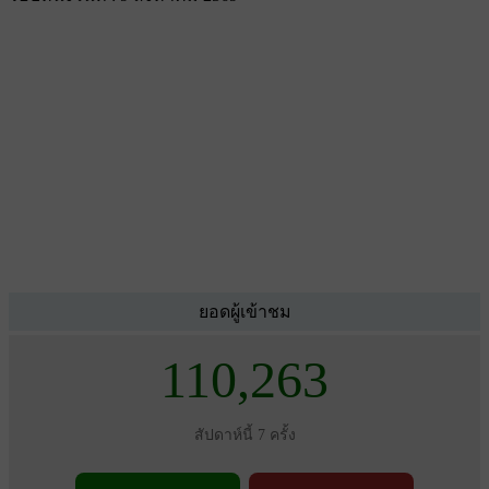
ยอดผู้เข้าชม
110,263
สัปดาห์นี้ 7 ครั้ง