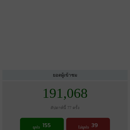
ยอดผู้เข้าชม
191,068
สัปดาห์นี้ 77 ครั้ง
155
39
ถูกใจ
ไม่ถูกใจ