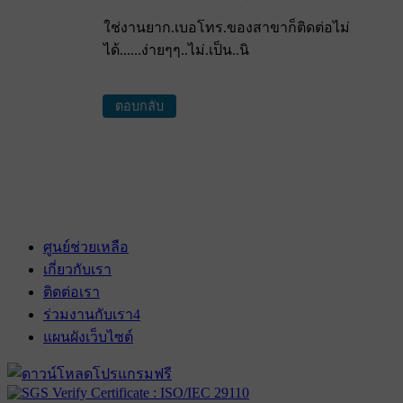
ใช่งานยาก.เบอโทร.ของสาขาก็ติดต่อไม่
ได้......ง่ายๆๆ..ไม่.เป็น..นิ
ตอบกลับ
ศูนย์ช่วยเหลือ
เกี่ยวกับเรา
ติดต่อเรา
ร่วมงานกับเรา
4
แผนผังเว็บไซต์