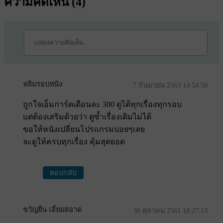
ความคิดเห็น (
4
)
หลิมรอบหนัง
7 กันยายน 2563 14:54:50
ถูกใจเอ็มการ์ดเดือนละ 300 ดูได้ทุกเรื่องทุกรอบ
แต่ต้องเสริมด้วยว่า ดูซ้ำเรื่องเดิมไม่ได้
ขอให้หนังเปลี่ยนโปรแกรมบ่อยๆเลย
จะดูให้ครบทุกเรื่อง คุ้มสุดยอด
ตอบกลับ
ขวัญยืน เอี่ยมสอาด
30 ตุลาคม 2561 18:27:13