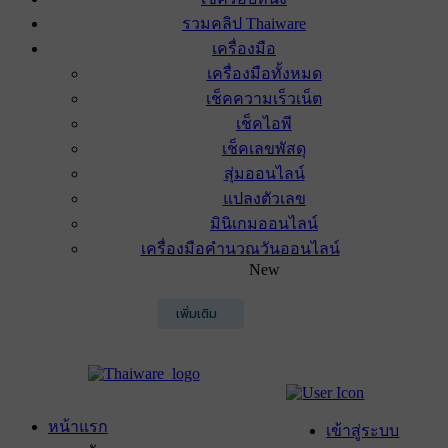
รวมคลิป Thaiware
เครื่องมือ
เครื่องมือทั้งหมด
เช็คความเร็วเน็ต
เช็คไอพี
เช็คเลขพัสดุ
สุ่มออนไลน์
แปลงตัวเลข
มินิเกมออนไลน์
เครื่องมือคำนวณวันออนไลน์
New
เพิ่มเติม
หน้าแรก
เข้าสู่ระบบ