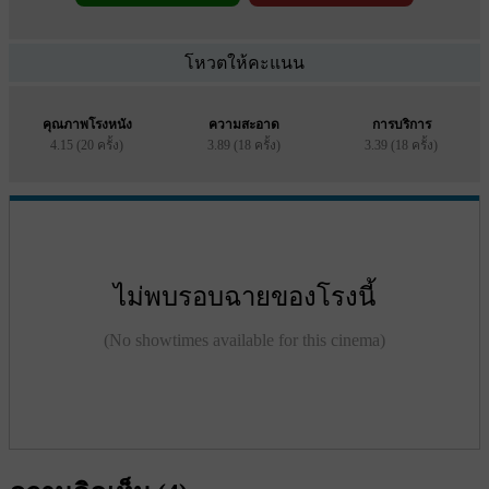
โหวตให้คะแนน
คุณภาพโรงหนัง
ความสะอาด
การบริการ
4.15 (20 ครั้ง)
3.89 (18 ครั้ง)
3.39 (18 ครั้ง)
ไม่พบรอบฉายของโรงนี้
(No showtimes available for this cinema)