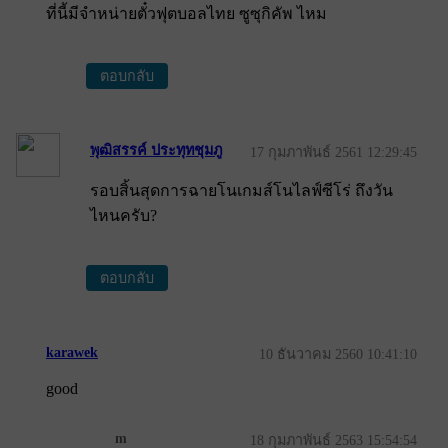
ที่นี้มีจำหน่ายตั๋วฟุตบอลไทย ซูซุกิคัพ ไหม
ตอบกลับ
พุฒิสรรค์ ประทุทชุมภู
17 กุมภาพันธ์ 2561 12:29:45
รอบสิ้นสุดการฉายโนเกมส์โนไลฟ์ซีโร่ ถึงวัน
ไหนครับ?
ตอบกลับ
karawek
10 ธันวาคม 2560 10:41:10
good
m
18 กุมภาพันธ์ 2563 15:54:54