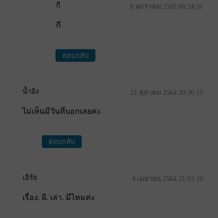
กี
8 มกราคม 2565 00:24:31
กี
ตอบกลับ
น้ำอิง
21 ตุลาคม 2564 20:36:11
ไม่เห็นมีวันที่บอกเลยค่ะ
ตอบกลับ
เอิร์ธ
4 เมษายน 2564 21:02:10
เรื่อง. ผี. เล่า. มีไหมค่ะ