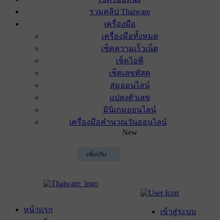
รวมคลิป Thaiware
เครื่องมือ
เครื่องมือทั้งหมด
เช็คความเร็วเน็ต
เช็คไอพี
เช็คเลขพัสดุ
สุ่มออนไลน์
แปลงตัวเลข
มินิเกมออนไลน์
เครื่องมือคำนวณวันออนไลน์
New
เพิ่มเติม
หน้าแรก
เข้าสู่ระบบ