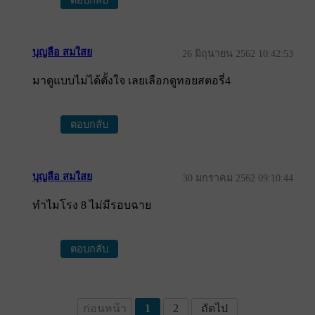
บุญลือ สมใสย
26 มิถุนายน 2562 10:42:53
มาดูแบบไม่ได้ตั้งใจ เลยเลือกดูทอยสตอรี่4
ตอบกลับ
บุญลือ สมใสย
30 มกราคม 2562 09:10:44
ทำไมโรง 8 ไม่มีรอบฉาย
ตอบกลับ
ก่อนหน้า
1
2
ถัดไป