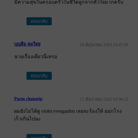
มีความสุขในครอบครัวในชีวิตลูกจากหัวใจมากครับ
ตอบกลับ
บุญลือ สมใสย
10 มิถุนายน 2563 14:47:01
ฉายเรื่องเดียวนี่เหรอ
ตอบกลับ
Purm chanatip
21 ธันวาคม 2562 03:06:52
ผมยังไม่ได้ดู violet evergarden เลยจะร้องให้ ออกโรง
เร็วเกินไปนะ
ตอบกลับ