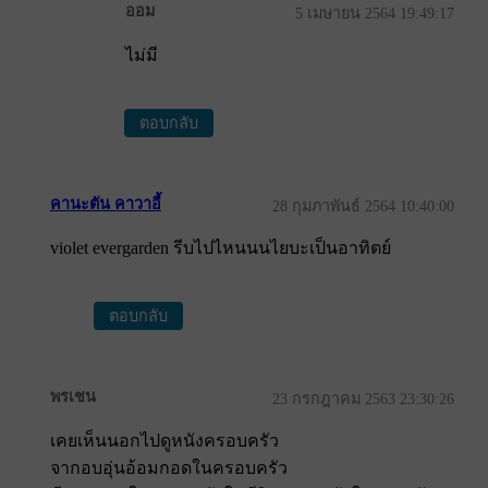
ออม
5 เมษายน 2564 19:49:17
ไม่มี
ตอบกลับ
คานะตัน คาวาอี้
28 กุมภาพันธ์ 2564 10:40:00
violet evergarden รีบไปไหนนนไยบะเป็นอาทิตย์
ตอบกลับ
พรเชน
23 กรกฎาคม 2563 23:30:26
เคยเห็นนอกไปดูหนังครอบครัว
จากอบอุ่นอ้อมกอดในครอบครัว