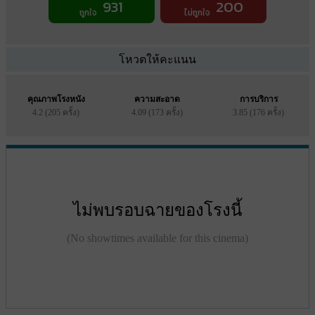
931
200
ถูกใจ
ไม่ถูกใจ
โหวตให้คะแนน
คุณภาพโรงหนัง
ความสะอาด
การบริการ
4.2 (205 ครั้ง)
4.09 (173 ครั้ง)
3.85 (176 ครั้ง)
ไม่พบรอบฉายของโรงนี้
(No showtimes available for this cinema)