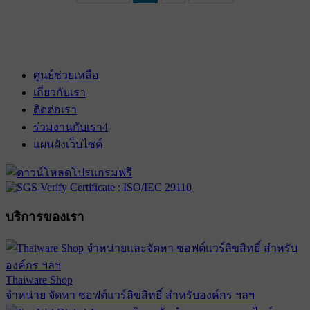
ศูนย์ช่วยเหลือ
เกี่ยวกับเรา
ติดต่อเรา
ร่วมงานกับเรา
4
แผนผังเว็บไซต์
บริการของเรา
Thaiware Shop
จำหน่าย จัดหา ซอฟต์แวร์ลิขสิทธิ์ สำหรับองค์กร ฯลฯ