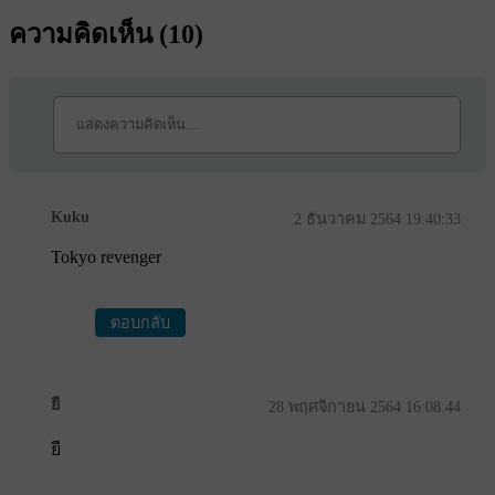
ความคิดเห็น (
10
)
Kuku
2 ธันวาคม 2564 19:40:33
Tokyo revenger
ตอบกลับ
ยี
28 พฤศจิกายน 2564 16:08:44
ยี