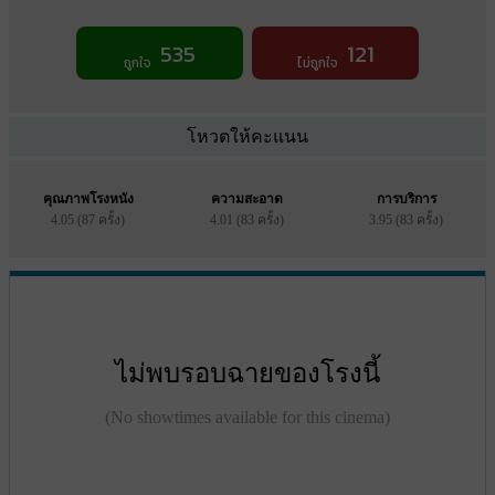
535
121
ถูกใจ
ไม่ถูกใจ
โหวตให้คะแนน
คุณภาพโรงหนัง
ความสะอาด
การบริการ
4.05 (87 ครั้ง)
4.01 (83 ครั้ง)
3.95 (83 ครั้ง)
ไม่พบรอบฉายของโรงนี้
(No showtimes available for this cinema)