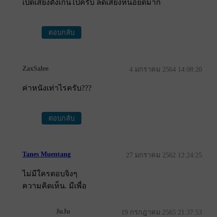
เปิดเสียงดังเกินไปครับ ลดเสียงหน่อยดีมาก
ตอบกลับ
ZaxSalee
4 มกราคม 2564 14:08:20
ค่าหนังเท่าไรครับ???
ตอบกลับ
Tanes Muentang
27 มกราคม 2562 12:24:25
ไม่มีใครตอบจิงๆ
ความคิดเห็น. มีเพื่อ
JuJu
19 กรกฎาคม 2565 21:37:53