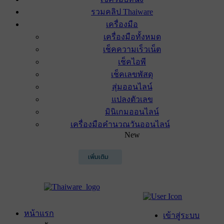
รวมคลิป Thaiware
เครื่องมือ
เครื่องมือทั้งหมด
เช็คความเร็วเน็ต
เช็คไอพี
เช็คเลขพัสดุ
สุ่มออนไลน์
แปลงตัวเลข
มินิเกมออนไลน์
เครื่องมือคำนวณวันออนไลน์
New
เพิ่มเติม
หน้าแรก
เข้าสู่ระบบ