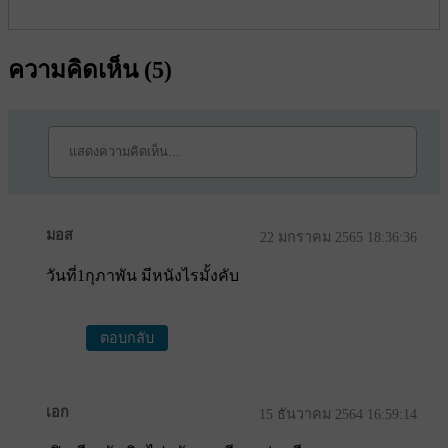
ความคิดเห็น (
5
)
มอส
22 มกราคม 2565 18:36:36
วันที่1กุภาพัน มีหนังไรมั้งคับ
ตอบกลับ
เอก
15 ธันวาคม 2564 16:59:14