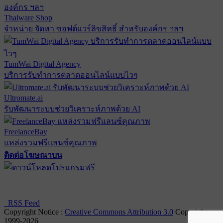
Thaiware Shop
จำหน่าย จัดหา ซอฟต์แวร์ลิขสิทธิ์ สำหรับองค์กร ฯลฯ
TumWai Digital Agency
บริการรับทำการตลาดออนไลน์แบบไวๆ
Ultromate.ai
รับพัฒนาระบบช่วยวิเคราะห์ภาพด้วย AI
FreelanceBay
แหล่งรวมฟรีแลนซ์คุณภาพ
ติดต่อโฆษณาบน
ตั้งค่าความเป็นส่วนตัว
นโยบายความเป็นส่วนตัว
นโยบาย
คุกกี้
RSS Feed
Copyright Notice :
Creative Commons Attribution 3.0
Copyright
1999-2026