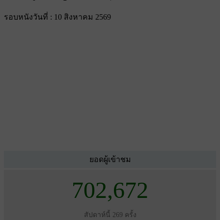
รอบหนังวันที่ : 10 สิงหาคม 2569
ยอดผู้เข้าชม
702,672
สัปดาห์นี้ 269 ครั้ง