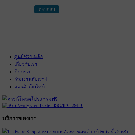
ตอบกลับ
ศูนย์ช่วยเหลือ
เกี่ยวกับเรา
ติดต่อเรา
ร่วมงานกับเรา
4
แผนผังเว็บไซต์
บริการของเรา