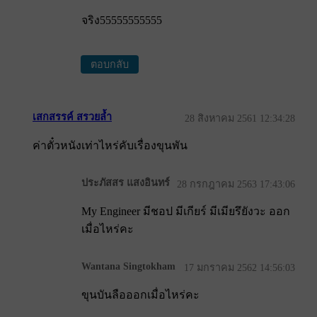
จริง55555555555
ตอบกลับ
เสกสรรค์ สรวยล้ำ
28 สิงหาคม 2561 12:34:28
ค่าตั๋วหนังเท่าไหร่คับเรื่องขุนพัน
ประภัสสร แสงอินทร์
28 กรกฎาคม 2563 17:43:06
My Engineer มีชอป มีเกียร์ มีเมียรึยังวะ ออก
เมื่อไหร่คะ
Wantana Singtokham
17 มกราคม 2562 14:56:03
ขุนบันลือออกเมื่อไหร่คะ