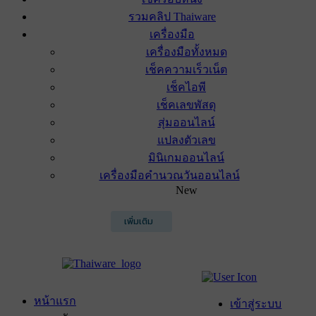
รวมคลิป Thaiware
เครื่องมือ
เครื่องมือทั้งหมด
เช็คความเร็วเน็ต
เช็คไอพี
เช็คเลขพัสดุ
สุ่มออนไลน์
แปลงตัวเลข
มินิเกมออนไลน์
เครื่องมือคำนวณวันออนไลน์
New
เพิ่มเติม
หน้าแรก
เข้าสู่ระบบ