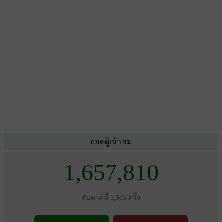
ยอดผู้เข้าชม
1,657,810
สัปดาห์นี้ 1,985 ครั้ง