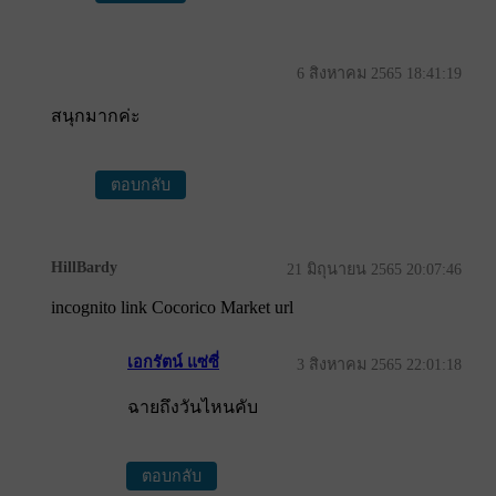
6 สิงหาคม 2565 18:41:19
สนุกมากค่ะ
ตอบกลับ
HillBardy
21 มิถุนายน 2565 20:07:46
incognito link Cocorico Market url
เอกรัตน์ แซ่ซี่
3 สิงหาคม 2565 22:01:18
ฉายถึงวันไหนคับ
ตอบกลับ