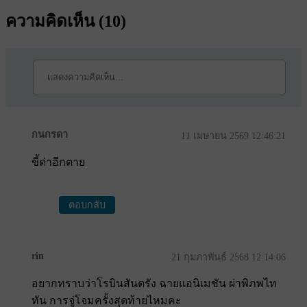
ความคิดเห็น (
10
)
กนกรดา
11 เมษายน 2569 12:46:21
ขี้ด่าอีกตาย
ตอบกลับ
rin
21 กุมภาพันธ์ 2568 12:14:06
อยากทราบว่าโรบินสันตรัง ฉายแอนิเมชัน ผ่าพิภพไท
ทัน การจู่โจมครั้งสุดท้ายไหมคะ