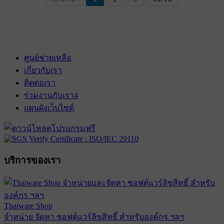
ศูนย์ช่วยเหลือ
เกี่ยวกับเรา
ติดต่อเรา
ร่วมงานกับเรา
4
แผนผังเว็บไซต์
บริการของเรา
Thaiware Shop
จำหน่าย จัดหา ซอฟต์แวร์ลิขสิทธิ์ สำหรับองค์กร ฯลฯ