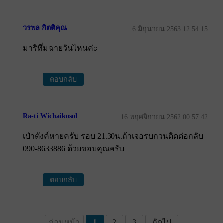
วรพล กิตติคุณ
6 มิถุนายน 2563 12:54:15
มาริทึ่มฉายวันไหนค่ะ
ตอบกลับ
Ra-ti Wichaikosol
16 พฤศจิกายน 2562 00:57:42
เป๋าตังค์หายครับ รอบ 21.30น.ถ้าเจอรบกวนติดต่อกลับ
090-8633886 ด้วยขอบคุณครับ
ตอบกลับ
ก่อนหน้า
1
2
3
ถัดไป