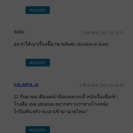
ตอบกลับ
จัสมิน
5 ตุลาคม 2565 10:24:19
อยากให้เอาเรื่องนี้มาฉายจังค่ะ decision to leave
ตอบกลับ
SALAPOL ch
9 สิงหาคม 2565 20:46:44
22 กันยายน เดือนหน้านั่นแหละจะมี หนังเรื่องนึงเข้า
โรงคือ shin ultraman อยากทราบว่าทางโรงหนัง
โรบินสัน ตรัง จะเอาเข้ามาฉายไหม?
ตอบกลับ