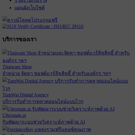
ร่วมงานกับเรา
4
แผนผังเว็บไซต์
บริการของเรา
Thaiware Shop
จำหน่าย จัดหา ซอฟต์แวร์ลิขสิทธิ์ สำหรับองค์กร ฯลฯ
TumWai Digital Agency
บริการรับทำการตลาดออนไลน์แบบไวๆ
Ultromate.ai
รับพัฒนาระบบช่วยวิเคราะห์ภาพด้วย AI