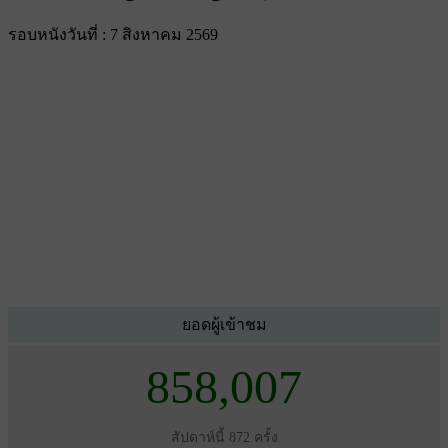
รอบหนังวันที่ : 7 สิงหาคม 2569
ยอดผู้เข้าชม
858,007
สัปดาห์นี้ 872 ครั้ง