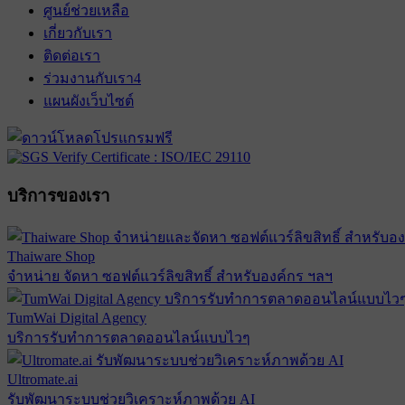
ศูนย์ช่วยเหลือ
เกี่ยวกับเรา
ติดต่อเรา
ร่วมงานกับเรา
4
แผนผังเว็บไซต์
บริการของเรา
Thaiware Shop
จำหน่าย จัดหา ซอฟต์แวร์ลิขสิทธิ์ สำหรับองค์กร ฯลฯ
TumWai Digital Agency
บริการรับทำการตลาดออนไลน์แบบไวๆ
Ultromate.ai
รับพัฒนาระบบช่วยวิเคราะห์ภาพด้วย AI