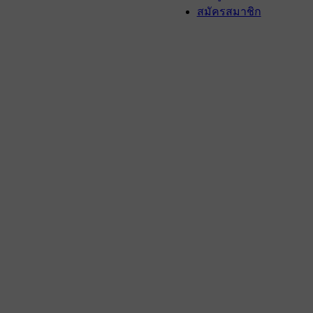
สมัครสมาชิก