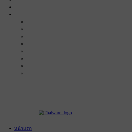
หน้าแรก