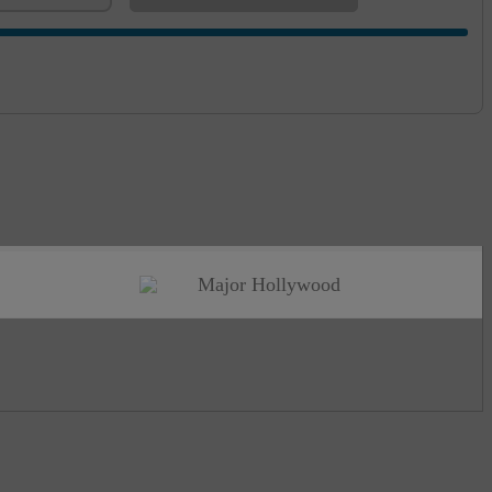
Major Hollywood