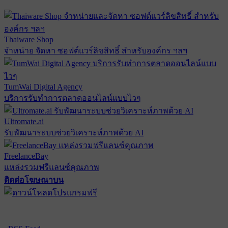
Thaiware Shop
จำหน่าย จัดหา ซอฟต์แวร์ลิขสิทธิ์ สำหรับองค์กร ฯลฯ
TumWai Digital Agency
บริการรับทำการตลาดออนไลน์แบบไวๆ
Ultromate.ai
รับพัฒนาระบบช่วยวิเคราะห์ภาพด้วย AI
FreelanceBay
แหล่งรวมฟรีแลนซ์คุณภาพ
ติดต่อโฆษณาบน
ตั้งค่าความเป็นส่วนตัว
นโยบายความเป็นส่วนตัว
นโยบาย
คุกกี้