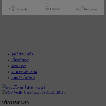
SF Cinema
Major Cineplex
Major Hollywood
ศูนย์ช่วยเหลือ
เกี่ยวกับเรา
ติดต่อเรา
ร่วมงานกับเรา
4
แผนผังเว็บไซต์
บริการของเรา