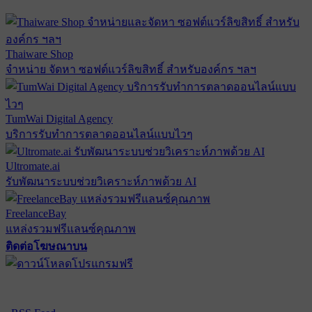
Thaiware Shop
จำหน่าย จัดหา ซอฟต์แวร์ลิขสิทธิ์ สำหรับองค์กร ฯลฯ
TumWai Digital Agency
บริการรับทำการตลาดออนไลน์แบบไวๆ
Ultromate.ai
รับพัฒนาระบบช่วยวิเคราะห์ภาพด้วย AI
FreelanceBay
แหล่งรวมฟรีแลนซ์คุณภาพ
ติดต่อโฆษณาบน
ตั้งค่าความเป็นส่วนตัว
นโยบายความเป็นส่วนตัว
นโยบาย
คุกกี้