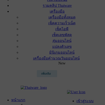
รวมคลิป Thaiware
เครื่องมือ
เครื่องมือทั้งหมด
เช็คความเร็วเน็ต
เช็คไอพี
เช็คเลขพัสดุ
สุ่มออนไลน์
แปลงตัวเลข
มินิเกมออนไลน์
เครื่องมือคำนวณวันออนไลน์
New
เพิ่มเติม
หน้าแรก
เข้าสู่ระบบ