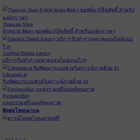
Thaiware Shop
จำหน่าย จัดหา ซอฟต์แวร์ลิขสิทธิ์ สำหรับองค์กร ฯลฯ
TumWai Digital Agency
บริการรับทำการตลาดออนไลน์แบบไวๆ
Ultromate.ai
รับพัฒนาระบบช่วยวิเคราะห์ภาพด้วย AI
FreelanceBay
แหล่งรวมฟรีแลนซ์คุณภาพ
ติดต่อโฆษณาบน
ตั้งค่าความเป็นส่วนตัว
นโยบายความเป็นส่วนตัว
นโยบาย
คุกกี้