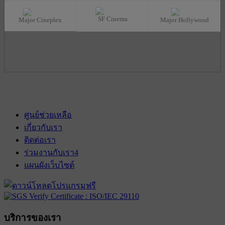
SF Cinema
Major Cineplex
Major Hollywood
ศูนย์ช่วยเหลือ
เกี่ยวกับเรา
ติดต่อเรา
ร่วมงานกับเรา
4
แผนผังเว็บไซต์
บริการของเรา