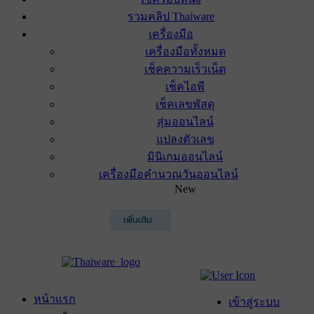
รวมคลิป Thaiware
เครื่องมือ
เครื่องมือทั้งหมด
เช็คความเร็วเน็ต
เช็คไอพี
เช็คเลขพัสดุ
สุ่มออนไลน์
แปลงตัวเลข
มินิเกมออนไลน์
เครื่องมือคำนวณวันออนไลน์
New
เพิ่มเติม
หน้าแรก
เข้าสู่ระบบ