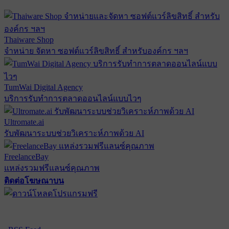
Thaiware Shop
จำหน่าย จัดหา ซอฟต์แวร์ลิขสิทธิ์ สำหรับองค์กร ฯลฯ
TumWai Digital Agency
บริการรับทำการตลาดออนไลน์แบบไวๆ
Ultromate.ai
รับพัฒนาระบบช่วยวิเคราะห์ภาพด้วย AI
FreelanceBay
แหล่งรวมฟรีแลนซ์คุณภาพ
ติดต่อโฆษณาบน
ตั้งค่าความเป็นส่วนตัว
นโยบายความเป็นส่วนตัว
นโยบาย
คุกกี้