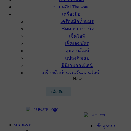
รวมคลิป Thaiware
เครื่องมือ
เครื่องมือทั้งหมด
เช็คความเร็วเน็ต
เช็คไอพี
เช็คเลขพัสดุ
สุ่มออนไลน์
แปลงตัวเลข
มินิเกมออนไลน์
เครื่องมือคำนวณวันออนไลน์
New
เพิ่มเติม
หน้าแรก
เข้าสู่ระบบ