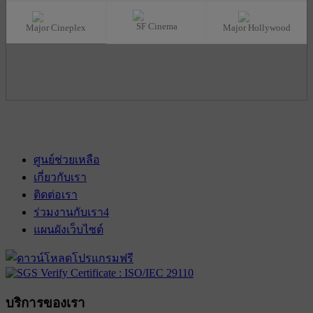
SF Cinema
Major Cineplex
Major Hollywood
ศูนย์ช่วยเหลือ
เกี่ยวกับเรา
ติดต่อเรา
ร่วมงานกับเรา
4
แผนผังเว็บไซต์
บริการของเรา