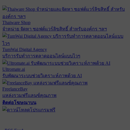
Thaiware Shop
จำหน่าย จัดหา ซอฟต์แวร์ลิขสิทธิ์ สำหรับองค์กร ฯลฯ
TumWai Digital Agency
บริการรับทำการตลาดออนไลน์แบบไวๆ
Ultromate.ai
รับพัฒนาระบบช่วยวิเคราะห์ภาพด้วย AI
FreelanceBay
แหล่งรวมฟรีแลนซ์คุณภาพ
ติดต่อโฆษณาบน
ตั้งค่าความเป็นส่วนตัว
นโยบายความเป็นส่วนตัว
นโยบาย
คุกกี้