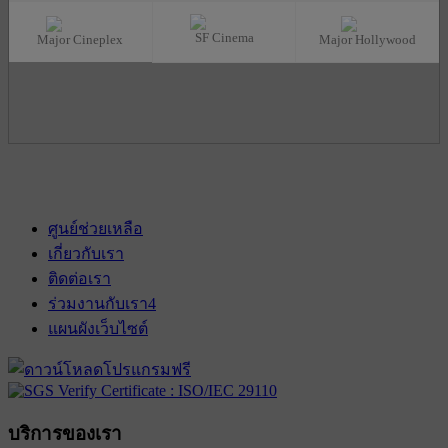
SF Cinema
Major Cineplex
Major Hollywood
ศูนย์ช่วยเหลือ
เกี่ยวกับเรา
ติดต่อเรา
ร่วมงานกับเรา
4
แผนผังเว็บไซต์
บริการของเรา