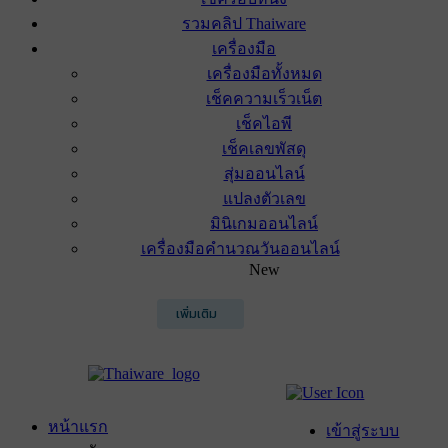
รวมคลิป Thaiware
เครื่องมือ
เครื่องมือทั้งหมด
เช็คความเร็วเน็ต
เช็คไอพี
เช็คเลขพัสดุ
สุ่มออนไลน์
แปลงตัวเลข
มินิเกมออนไลน์
เครื่องมือคำนวณวันออนไลน์
New
เพิ่มเติม
หน้าแรก
เข้าสู่ระบบ