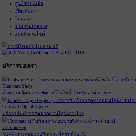
ศูนย์ช่วยเหลือ
เกี่ยวกับเรา
ติดต่อเรา
ร่วมงานกับเรา
4
แผนผังเว็บไซต์
บริการของเรา
Thaiware Shop
จำหน่าย จัดหา ซอฟต์แวร์ลิขสิทธิ์ สำหรับองค์กร ฯลฯ
TumWai Digital Agency
บริการรับทำการตลาดออนไลน์แบบไวๆ
Ultromate.ai
รับพัฒนาระบบช่วยวิเคราะห์ภาพด้วย AI