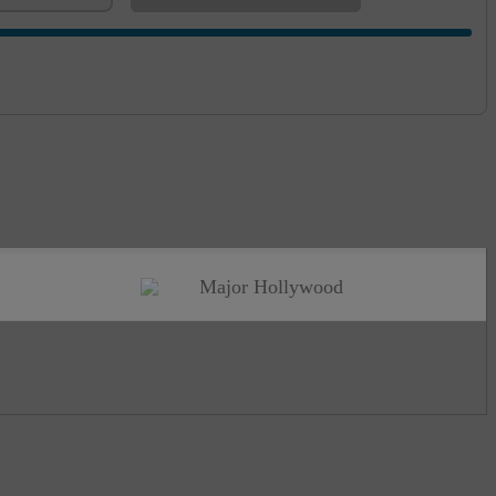
Major Hollywood