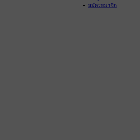
สมัครสมาชิก