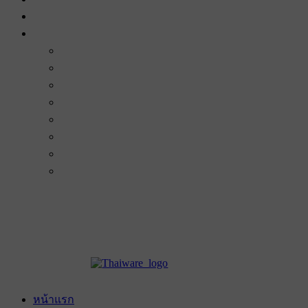
หน้าแรก