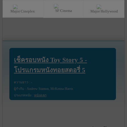
SF Cinema
Major Cineplex
Major Hollywood
เช็ครอบหนัง Toy Story 5 -
โปรแกรมหนังทอยสตอรี่ 5
ความยาว : -
ผู้กำกับ : Andrew Stanton, McKenna Harris
ประเภทหนัง :
หนังตลก