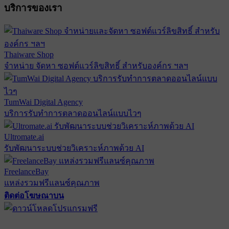
บริการของเรา
Thaiware Shop
จำหน่าย จัดหา ซอฟต์แวร์ลิขสิทธิ์ สำหรับองค์กร ฯลฯ
TumWai Digital Agency
บริการรับทำการตลาดออนไลน์แบบไวๆ
Ultromate.ai
รับพัฒนาระบบช่วยวิเคราะห์ภาพด้วย AI
FreelanceBay
แหล่งรวมฟรีแลนซ์คุณภาพ
ติดต่อโฆษณาบน
ตั้งค่าความเป็นส่วนตัว
นโยบายความเป็นส่วนตัว
นโยบาย