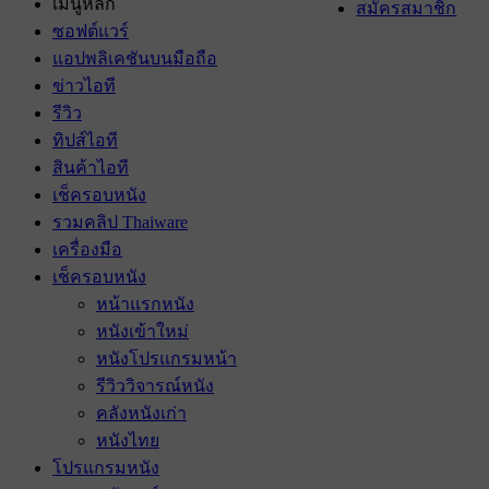
เมนูหลัก
สมัครสมาชิก
ซอฟต์แวร์
แอปพลิเคชันบนมือถือ
ข่าวไอที
รีวิว
ทิปส์ไอที
สินค้าไอที
เช็ครอบหนัง
รวมคลิป Thaiware
เครื่องมือ
เช็ครอบหนัง
หน้าแรกหนัง
หนังเข้าใหม่
หนังโปรแกรมหน้า
รีวิววิจารณ์หนัง
คลังหนังเก่า
หนังไทย
โปรแกรมหนัง