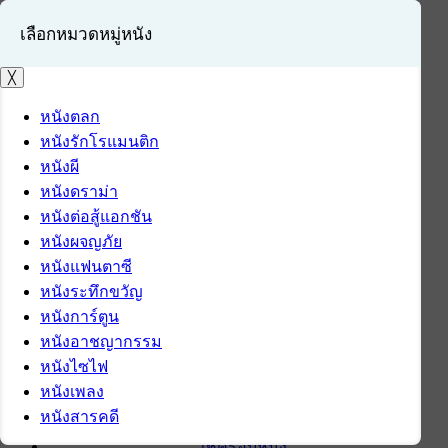
เลือกหมวดหมู่หนัง
╳
หนังตลก
หนังรักโรแมนติก
เข้าสู่ระบบ
หนังผี
สมัครสมาชิก
หนังดราม่า
หนังต่อสู้แอกชัน
หน้าแรก
หนังผจญภัย
ดาวน์โหลด
หนังแฟนตาซี
ดาวน์โหลดซอฟต์แวร์
หนังระทึกขวัญ
ซอฟต์แวร์
หนังการ์ตูน
แอปพลิเคชันบนมือถือ
หนังอาชญากรรม
ข่าวไอที
หนังไซไฟ
รีวิว
หนังเพลง
ทิปส์ไอที
หนังสารคดี
สินค้าไอที
เช็ครอบหนัง