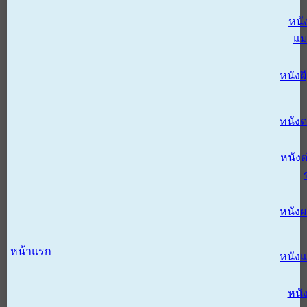
หนั
แม
หนังผี
หนังด
หนังต
หนัง
หน้าแรก
หนัง
หนั