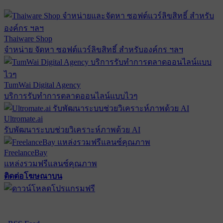
Thaiware Shop
จำหน่าย จัดหา ซอฟต์แวร์ลิขสิทธิ์ สำหรับองค์กร ฯลฯ
TumWai Digital Agency
บริการรับทำการตลาดออนไลน์แบบไวๆ
Ultromate.ai
รับพัฒนาระบบช่วยวิเคราะห์ภาพด้วย AI
FreelanceBay
แหล่งรวมฟรีแลนซ์คุณภาพ
ติดต่อโฆษณาบน
ตั้งค่าความเป็นส่วนตัว
นโยบายความเป็นส่วนตัว
นโยบาย
คุกกี้