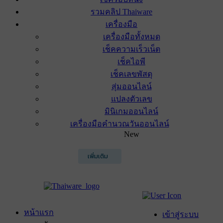
รวมคลิป Thaiware
เครื่องมือ
เครื่องมือทั้งหมด
เช็คความเร็วเน็ต
เช็คไอพี
เช็คเลขพัสดุ
สุ่มออนไลน์
แปลงตัวเลข
มินิเกมออนไลน์
เครื่องมือคำนวณวันออนไลน์
New
เพิ่มเติม
หน้าแรก
เข้าสู่ระบบ