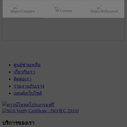
SF Cinema
Major Cineplex
Major Hollywood
ศูนย์ช่วยเหลือ
เกี่ยวกับเรา
ติดต่อเรา
ร่วมงานกับเรา
4
แผนผังเว็บไซต์
บริการของเรา