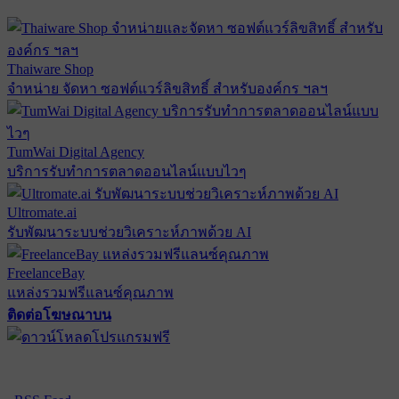
Thaiware Shop
จำหน่าย จัดหา ซอฟต์แวร์ลิขสิทธิ์ สำหรับองค์กร ฯลฯ
TumWai Digital Agency
บริการรับทำการตลาดออนไลน์แบบไวๆ
Ultromate.ai
รับพัฒนาระบบช่วยวิเคราะห์ภาพด้วย AI
FreelanceBay
แหล่งรวมฟรีแลนซ์คุณภาพ
ติดต่อโฆษณาบน
ตั้งค่าความเป็นส่วนตัว
นโยบายความเป็นส่วนตัว
นโยบาย
คุกกี้