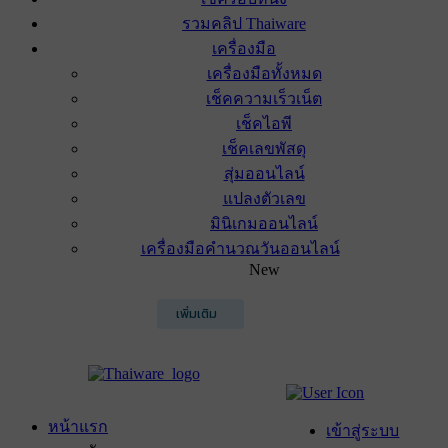
รวมคลิป Thaiware
เครื่องมือ
เครื่องมือทั้งหมด
เช็คความเร็วเน็ต
เช็คไอพี
เช็คเลขพัสดุ
สุ่มออนไลน์
แปลงตัวเลข
มินิเกมออนไลน์
เครื่องมือคำนวณวันออนไลน์
New
เพิ่มเติม
หน้าแรก
เข้าสู่ระบบ