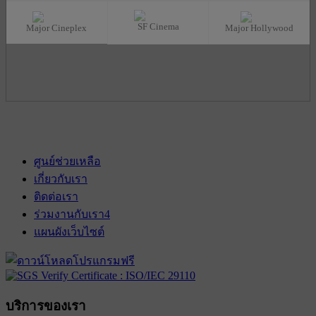
SF Cinema
Major Cineplex
Major Hollywood
ศูนย์ช่วยเหลือ
เกี่ยวกับเรา
ติดต่อเรา
ร่วมงานกับเรา
4
แผนผังเว็บไซต์
บริการของเรา