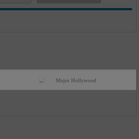
Major Hollywood