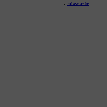
สมัครสมาชิก