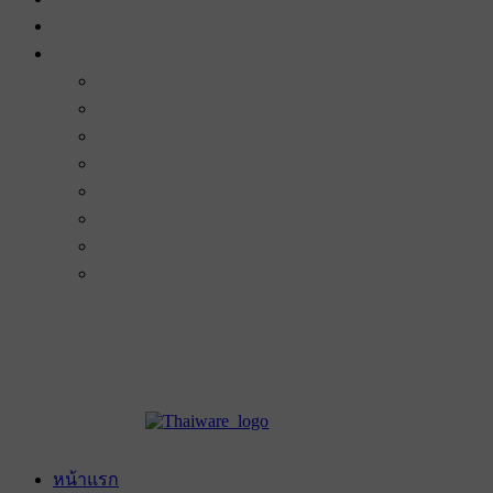
หน้าแรก