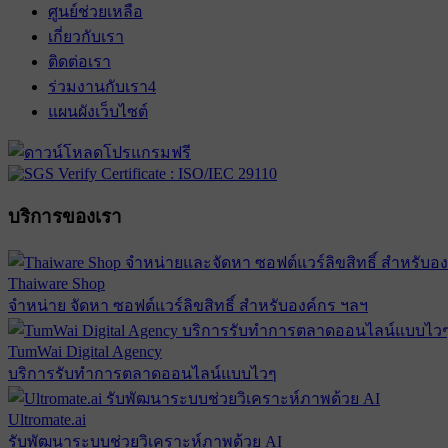
ศูนย์ช่วยเหลือ
เกี่ยวกับเรา
ติดต่อเรา
ร่วมงานกับเรา
4
แผนผังเว็บไซต์
บริการของเรา
Thaiware Shop
จำหน่าย จัดหา ซอฟต์แวร์ลิขสิทธิ์ สำหรับองค์กร ฯลฯ
TumWai Digital Agency
บริการรับทำการตลาดออนไลน์แบบไวๆ
Ultromate.ai
รับพัฒนาระบบช่วยวิเคราะห์ภาพด้วย AI