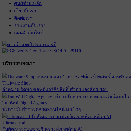
ศูนย์ช่วยเหลือ
เกี่ยวกับเรา
ติดต่อเรา
ร่วมงานกับเรา
4
แผนผังเว็บไซต์
บริการของเรา
Thaiware Shop
จำหน่าย จัดหา ซอฟต์แวร์ลิขสิทธิ์ สำหรับองค์กร ฯลฯ
TumWai Digital Agency
บริการรับทำการตลาดออนไลน์แบบไวๆ
Ultromate.ai
รับพัฒนาระบบช่วยวิเคราะห์ภาพด้วย AI