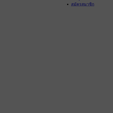
สมัครสมาชิก