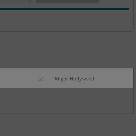
Major Hollywood