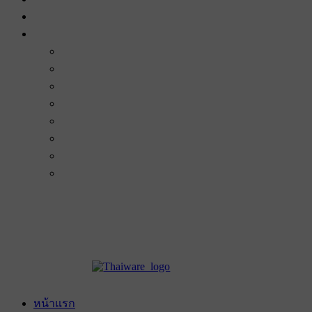
หน้าแรก