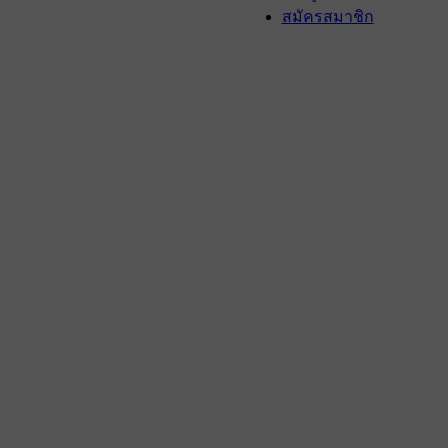
สมัครสมาชิก