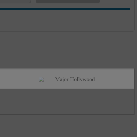
Major Hollywood