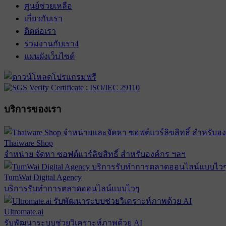
ศูนย์ช่วยเหลือ
เกี่ยวกับเรา
ติดต่อเรา
ร่วมงานกับเรา
4
แผนผังเว็บไซต์
บริการของเรา
Thaiware Shop
จำหน่าย จัดหา ซอฟต์แวร์ลิขสิทธิ์ สำหรับองค์กร ฯลฯ
TumWai Digital Agency
บริการรับทำการตลาดออนไลน์แบบไวๆ
Ultromate.ai
รับพัฒนาระบบช่วยวิเคราะห์ภาพด้วย AI