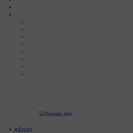
หน้าแรก