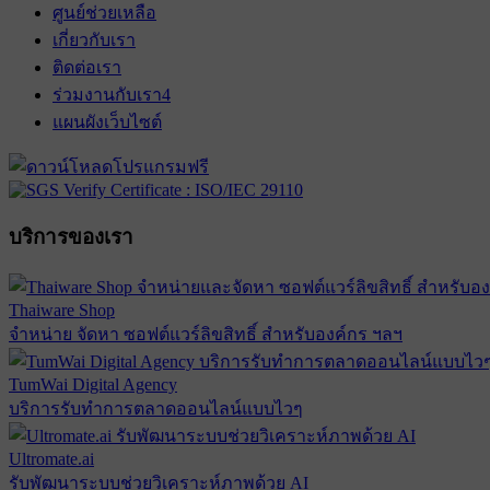
ศูนย์ช่วยเหลือ
เกี่ยวกับเรา
ติดต่อเรา
ร่วมงานกับเรา
4
แผนผังเว็บไซต์
บริการของเรา
Thaiware Shop
จำหน่าย จัดหา ซอฟต์แวร์ลิขสิทธิ์ สำหรับองค์กร ฯลฯ
TumWai Digital Agency
บริการรับทำการตลาดออนไลน์แบบไวๆ
Ultromate.ai
รับพัฒนาระบบช่วยวิเคราะห์ภาพด้วย AI