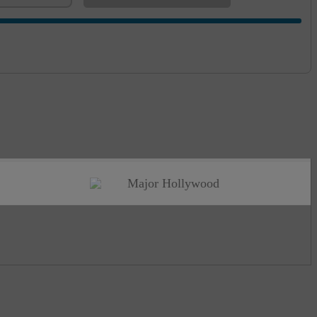
Major Hollywood