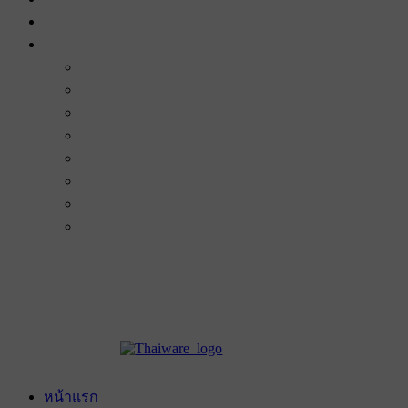
หน้าแรก