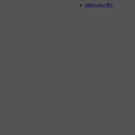
สมัครสมาชิก