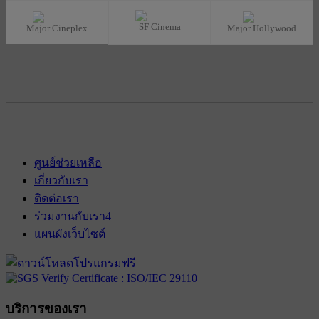
SF Cinema
Major Cineplex
Major Hollywood
ศูนย์ช่วยเหลือ
เกี่ยวกับเรา
ติดต่อเรา
ร่วมงานกับเรา
4
แผนผังเว็บไซต์
บริการของเรา