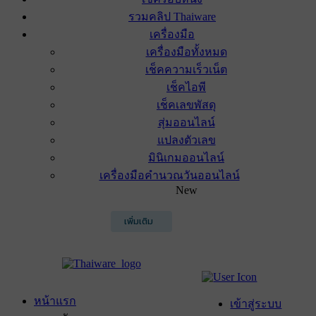
รวมคลิป Thaiware
เครื่องมือ
เครื่องมือทั้งหมด
เช็คความเร็วเน็ต
เช็คไอพี
เช็คเลขพัสดุ
สุ่มออนไลน์
แปลงตัวเลข
มินิเกมออนไลน์
เครื่องมือคำนวณวันออนไลน์
New
เพิ่มเติม
หน้าแรก
เข้าสู่ระบบ