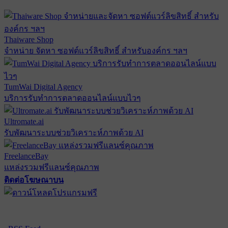
Thaiware Shop
จำหน่าย จัดหา ซอฟต์แวร์ลิขสิทธิ์ สำหรับองค์กร ฯลฯ
TumWai Digital Agency
บริการรับทำการตลาดออนไลน์แบบไวๆ
Ultromate.ai
รับพัฒนาระบบช่วยวิเคราะห์ภาพด้วย AI
FreelanceBay
แหล่งรวมฟรีแลนซ์คุณภาพ
ติดต่อโฆษณาบน
ตั้งค่าความเป็นส่วนตัว
นโยบายความเป็นส่วนตัว
นโยบาย
คุกกี้