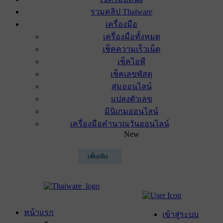
รวมคลิป Thaiware
เครื่องมือ
เครื่องมือทั้งหมด
เช็คความเร็วเน็ต
เช็คไอพี
เช็คเลขพัสดุ
สุ่มออนไลน์
แปลงตัวเลข
มินิเกมออนไลน์
เครื่องมือคำนวณวันออนไลน์
New
เพิ่มเติม
หน้าแรก
เข้าสู่ระบบ