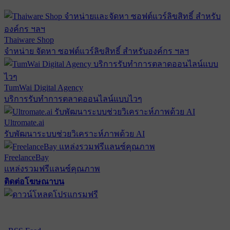
Thaiware Shop
จำหน่าย จัดหา ซอฟต์แวร์ลิขสิทธิ์ สำหรับองค์กร ฯลฯ
TumWai Digital Agency
บริการรับทำการตลาดออนไลน์แบบไวๆ
Ultromate.ai
รับพัฒนาระบบช่วยวิเคราะห์ภาพด้วย AI
FreelanceBay
แหล่งรวมฟรีแลนซ์คุณภาพ
ติดต่อโฆษณาบน
ตั้งค่าความเป็นส่วนตัว
นโยบายความเป็นส่วนตัว
นโยบาย
คุกกี้