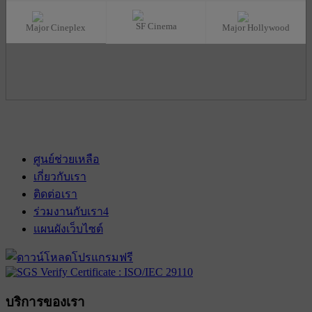
SF Cinema
Major Cineplex
Major Hollywood
ศูนย์ช่วยเหลือ
เกี่ยวกับเรา
ติดต่อเรา
ร่วมงานกับเรา
4
แผนผังเว็บไซต์
บริการของเรา