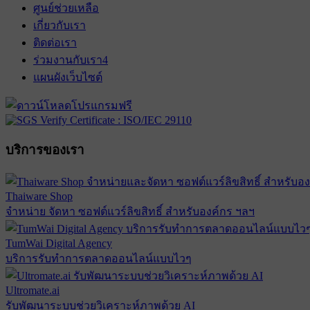
ศูนย์ช่วยเหลือ
เกี่ยวกับเรา
ติดต่อเรา
ร่วมงานกับเรา
4
แผนผังเว็บไซต์
บริการของเรา
Thaiware Shop
จำหน่าย จัดหา ซอฟต์แวร์ลิขสิทธิ์ สำหรับองค์กร ฯลฯ
TumWai Digital Agency
บริการรับทำการตลาดออนไลน์แบบไวๆ
Ultromate.ai
รับพัฒนาระบบช่วยวิเคราะห์ภาพด้วย AI