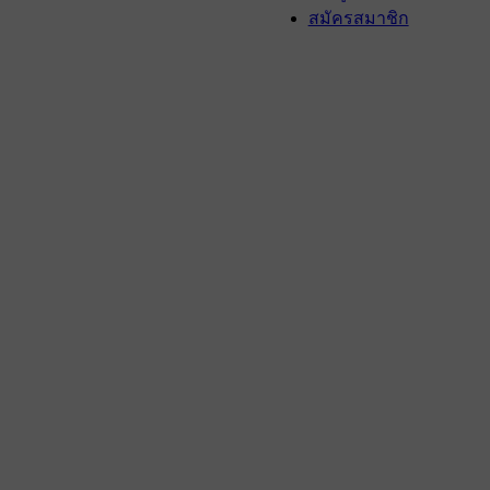
สมัครสมาชิก