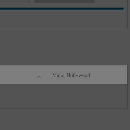
Major Hollywood