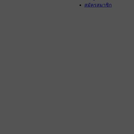
สมัครสมาชิก