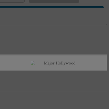
Major Hollywood