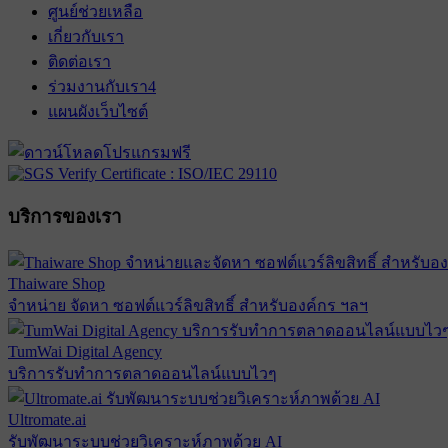
ศูนย์ช่วยเหลือ
เกี่ยวกับเรา
ติดต่อเรา
ร่วมงานกับเรา
4
แผนผังเว็บไซต์
บริการของเรา
Thaiware Shop
จำหน่าย จัดหา ซอฟต์แวร์ลิขสิทธิ์ สำหรับองค์กร ฯลฯ
TumWai Digital Agency
บริการรับทำการตลาดออนไลน์แบบไวๆ
Ultromate.ai
รับพัฒนาระบบช่วยวิเคราะห์ภาพด้วย AI