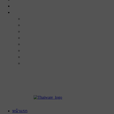
หน้าแรก