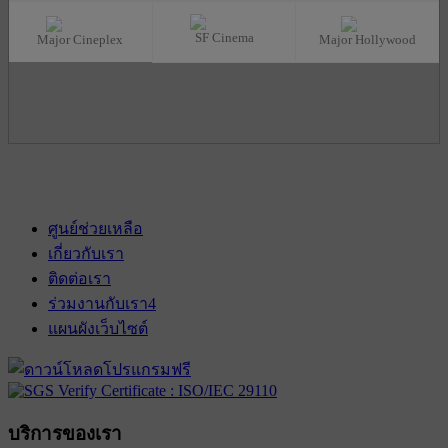
SF Cinema
Major Cineplex
Major Hollywood
ศูนย์ช่วยเหลือ
เกี่ยวกับเรา
ติดต่อเรา
ร่วมงานกับเรา
4
แผนผังเว็บไซต์
บริการของเรา