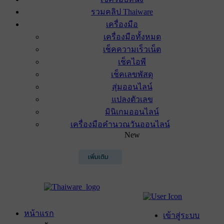
รวมคลิป Thaiware
เครื่องมือ
เครื่องมือทั้งหมด
เช็คความเร็วเน็ต
เช็คไอพี
เช็คเลขพัสดุ
สุ่มออนไลน์
แปลงตัวเลข
มินิเกมออนไลน์
เครื่องมือคำนวณวันออนไลน์
New
เพิ่มเติม
หน้าแรก
เข้าสู่ระบบ