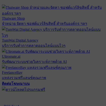
Thaiware Shop
จำหน่าย จัดหา ซอฟต์แวร์ลิขสิทธิ์ สำหรับองค์กร ฯลฯ
TumWai Digital Agency
บริการรับทำการตลาดออนไลน์แบบไวๆ
Ultromate.ai
รับพัฒนาระบบช่วยวิเคราะห์ภาพด้วย AI
FreelanceBay
แหล่งรวมฟรีแลนซ์คุณภาพ
ติดต่อโฆษณาบน
ตั้งค่าความเป็นส่วนตัว
นโยบายความเป็นส่วนตัว
นโยบาย
คุกกี้