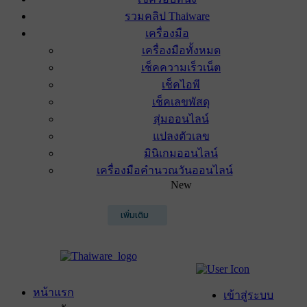
รวมคลิป Thaiware
เครื่องมือ
เครื่องมือทั้งหมด
เช็คความเร็วเน็ต
เช็คไอพี
เช็คเลขพัสดุ
สุ่มออนไลน์
แปลงตัวเลข
มินิเกมออนไลน์
เครื่องมือคำนวณวันออนไลน์
New
เพิ่มเติม
หน้าแรก
เข้าสู่ระบบ