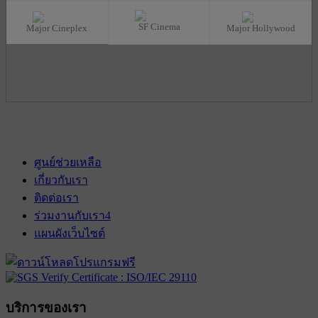
SF Cinema
Major Cineplex
Major Hollywood
ศูนย์ช่วยเหลือ
เกี่ยวกับเรา
ติดต่อเรา
ร่วมงานกับเรา
4
แผนผังเว็บไซต์
บริการของเรา