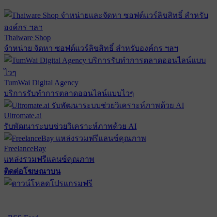
Thaiware Shop
จำหน่าย จัดหา ซอฟต์แวร์ลิขสิทธิ์ สำหรับองค์กร ฯลฯ
TumWai Digital Agency
บริการรับทำการตลาดออนไลน์แบบไวๆ
Ultromate.ai
รับพัฒนาระบบช่วยวิเคราะห์ภาพด้วย AI
FreelanceBay
แหล่งรวมฟรีแลนซ์คุณภาพ
ติดต่อโฆษณาบน
ตั้งค่าความเป็นส่วนตัว
นโยบายความเป็นส่วนตัว
นโยบาย
คุกกี้